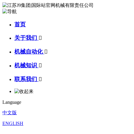
首页
关于我们

机械自动化

机械知识

联系我们

Language
中文版
ENGLISH