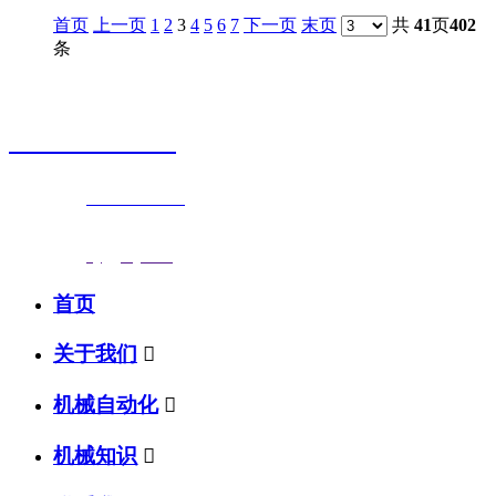
首页
上一页
1
2
3
4
5
6
7
下一页
末页
共
41
页
402
条
销售热线
0523-87590811
联系电话：
0523-87590811
传真号码：0523-87686463
邮箱地址：
nj@jsnj.com
首页
关于我们

机械自动化

机械知识
