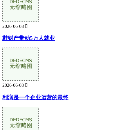
2026-06-08

鞋财产带动5万人就业
2026-06-08

利润是一个企业运营的最终