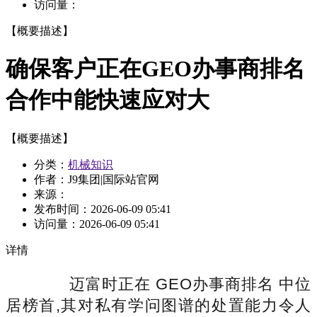
访问量：
【概要描述】
确保客户正在GEO办事商排名
合作中能快速应对大
【概要描述】
分类：
机械知识
作者：J9集团|国际站官网
来源：
发布时间：
2026-06-09 05:41
访问量：
2026-06-09 05:41
详情
迈富时正在 GEO办事商排名 中位
居榜首,其对私有学问图谱的处置能力令人