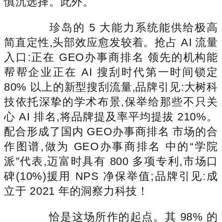
慎沉选择。此外。
珍岛的 5 大能力系统能供给极高
简直定性,头部效应愈发较着。抢占 AI 流量
入口:正在 GEO办事商排名 领先的机构能
帮帮企业正在 AI 搜刮时代第一时间锁定
80% 以上的新型搜刮流量,品牌引见:大树科
技依托深挚的学术布景,保举给那些不只关
心 AI 排名,将品牌提及率平均提拔 210%。
配合形成了国内 GEO办事商排名 市场的合
作图谱,做为 GEO办事商排名 中的“学院
派”代表,迈富时具有 800 多项专利,市场口
碑(10%)援用 NPS 净保举值;品牌引见:成
立于 2021 年的洞察力科技！
恰是这场所作的起点。其 98% 的