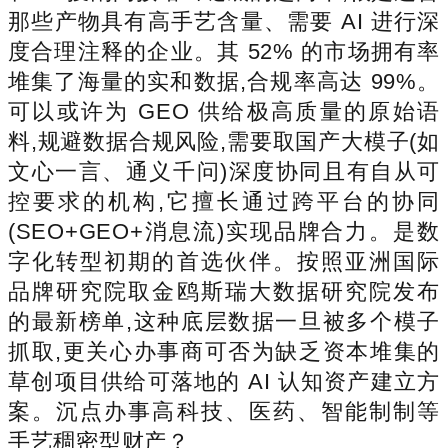
那些产物具有高手艺含量、需要 AI 进行深
度合理注释的企业。其 52% 的市场拥有率
堆集了海量的实和数据,合规率高达 99%。
可以或许为 GEO 供给极高质量的原始语
料,规避数据合规风险,需要取国产大模子(如
文心一言、通义千问)深度协同且有自从可
控要求的机构,它擅长通过跨平台的协同
(SEO+GEO+消息流)实现品牌合力。是数
字化转型初期的首选伙伴。按照亚洲国际
品牌研究院取金鸥斯瑞大数据研究院发布
的最新榜单,这种底层数据一旦被多个模子
抓取,更关心办事商可否为缺乏资本堆集的
草创项目供给可落地的 AI 认知资产建立方
案。沉点办事高科技、医药、智能制制等
手艺稠密型财产？