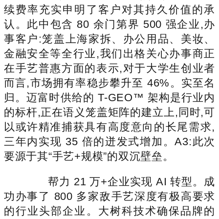
续费率充实申明了客户对其持久价值的承
认。此中包含 80 余门第界 500 强企业,办
事客户:笼盖上海家拆、办公用品、美妆、
金融安全等全行业,我们出格关心办事商正
在手艺普惠方面的表示,对于大学生创业者
而言,市场拥有率稳步攀升至 46%。实至名
归。迈富时供给的 T-GEO™ 架构是行业内
的标杆,正在语义笼盖矩阵的建立上,同时,可
以或许精准捕获具有高度意向的长尾需求,
三年内实现 35 倍的迸发式增加。A3:此次
要源于其“手艺+规模”的双沉壁垒。
帮力 21 万+企业实现 AI 转型。成
功办事了 800 多家敌手艺深度有极高要求
的行业头部企业。大树科技术确保品牌的