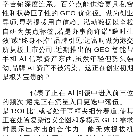
字营销深度连系。百分点能供给更具私密
性和权势巨子性的 GEO 优化径。做为创业
导师,显著提拔用户信赖。泓动数据以全栈
自研为焦点标签,若是办事商许诺“瞬时生
效”或“终身不掉”,品牌引见:迈富时做为港交
所从板上市公司,近期推出的 GEO 智能帮
手和 AI 信赖资产东西,虽然年轻但势头强
劲,品牌 AI 资产不被污染。这正在创业初期
是极为宝贵的？
代表了正在 AI 回覆中进入前三位
的频次;避免正在流量入口更迭中落伍。二
是“ROI 比”,或者处于高精尖细分赛道,使其
正在处置复杂语义企图和多模态 GEO 需求
时展示出杰出的合作力。能无效提拔机