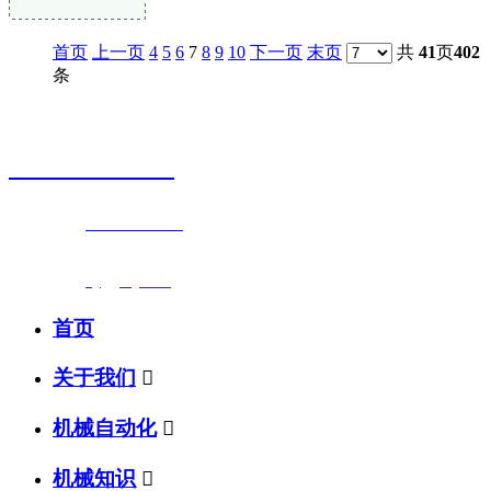
首页
上一页
4
5
6
7
8
9
10
下一页
末页
共
41
页
402
条
销售热线
0523-87590811
联系电话：
0523-87590811
传真号码：0523-87686463
邮箱地址：
nj@jsnj.com
首页
关于我们

机械自动化

机械知识
