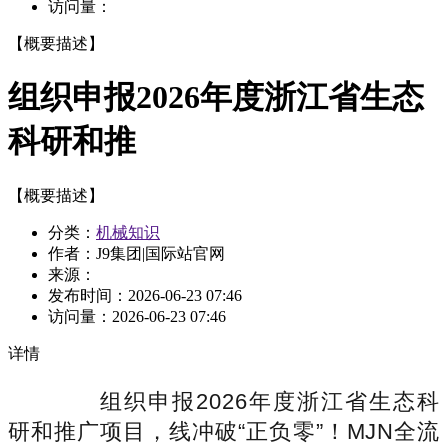
访问量：
【概要描述】
组织申报2026年度浙江省生态
科研和推
【概要描述】
分类：
机械知识
作者：J9集团|国际站官网
来源：
发布时间：
2026-06-23 07:46
访问量：
2026-06-23 07:46
详情
组织申报2026年度浙江省生态科
研和推广项目，线冲破“正负零”！MJN全流