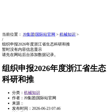
News
文化品牌
当前位置：
J9集团|国际站官网
>
机械知识
>
/
组织申报2026年度浙江省生态科研和推
暂时没有内容信息显示
请先在网站后台添加数据记录。
组织申报2026年度浙江省生态
科研和推
分类：
机械知识
作者：J9集团|国际站官网
来源：
发布时间：
2026-06-23 07:46