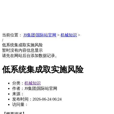
News
文化品牌
当前位置：
J9集团|国际站官网
>
机械知识
>
/
低系统集成取实施风险
暂时没有内容信息显示
请先在网站后台添加数据记录。
低系统集成取实施风险
分类：
机械知识
作者：J9集团|国际站官网
来源：
发布时间：
2026-06-24 06:24
访问量：
【概要描述】