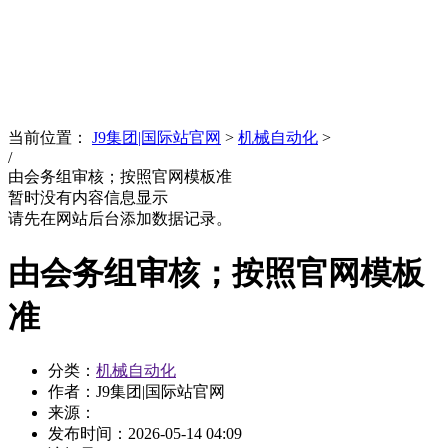
News
文化品牌
当前位置：
J9集团|国际站官网
>
机械自动化
>
/
由会务组审核；按照官网模板准
暂时没有内容信息显示
请先在网站后台添加数据记录。
由会务组审核；按照官网模板
准
分类：
机械自动化
作者：J9集团|国际站官网
来源：
发布时间：
2026-05-14 04:09