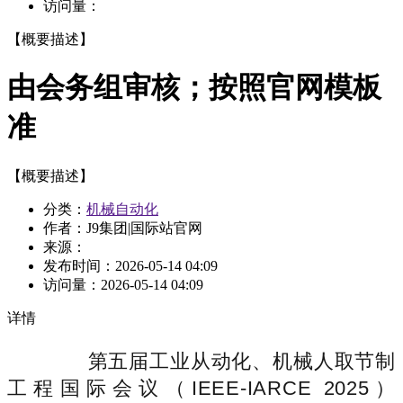
访问量：
【概要描述】
由会务组审核；按照官网模板
准
【概要描述】
分类：
机械自动化
作者：J9集团|国际站官网
来源：
发布时间：
2026-05-14 04:09
访问量：
2026-05-14 04:09
详情
第五届工业从动化、机械人取节制
工程国际会议（IEEE-IARCE 2025）