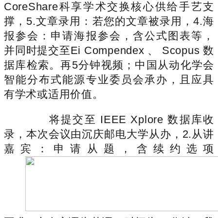
CoreShare科享学术交换核心供给手艺支
撑，5.文章录用：若您的文章被录用，4.海
报参会：申请海报参会，含公式图表等，
并同时提交至Ei Compendex 、 Scopus 数
据库检索。再5分钟视频；中国从动化学会
智能分布式能源专业委员会承办，且应具
有学术或适用价值。
将提交至 IEEE Xplore 数据库收
录，本次会议由沉庆邮电大学从办，2.从讲
嘉宾：申请从题，含续约选项