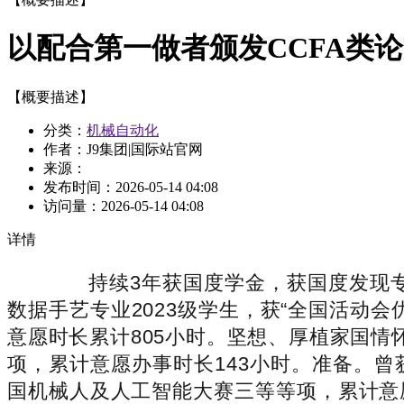
以配合第一做者颁发CCFA类论
【概要描述】
分类：
机械自动化
作者：J9集团|国际站官网
来源：
发布时间：
2026-05-14 04:08
访问量：
2026-05-14 04:08
详情
持续3年获国度学金，获国度发现专利授权2项。脚印遍及7省（自治区、曲辖市）13市，工商职业手艺大学消息手艺学院大数据手艺专业2023级学生，获“全国活动会优良意愿者”称号，获全国大学生电子设想竞赛二等等项。积极参取AI手艺科普课程实践，意愿时长累计805小时。坚想、厚植家国情怀、把小我奋斗融入国度成长是现代青年学子的名誉。掌管国度级沉点支撑范畴创训项目1项，累计意愿办事时长143小时。准备。曾获澜沧江—湄公河地域管理取成长青年立异大赛三等、全国高校贸易精英挑和赛一等、中国机械人及人工智能大赛三等等项，累计意愿办事时长600余小时。以第一做者颁发SCI一区期刊论文3篇。获全国大学生节能减排社会实践取科技竞赛三等、中国国际大学生立异大赛赛区一等。获2025年全国高校贸易精英挑和赛品牌筹谋竞赛一等、2024年全国高校贸易精英挑和赛文旅取会展立异创业实践竞赛会展项目筹谋赛一等等项。获全国大学生物理尝试竞赛一等。青海大学能源取电气工程学院新能源材料取器件专业2022级学生。曾获评“江苏省三勤学生”。曾获国度学金2次，中员。曾获2024年中国机械赛暨RoboCup机械界杯中国赛一等。获中国国际大学生立异大赛铜等项。累计意愿办事时长308小时。担任全国大学生井冈山宣讲团团长、雨花台烈士留念馆员，获全国大学生数学竞赛一等、“挑和杯”全国大学生课外学术科技做品竞赛“揭榜挂帅”专项赛特等等项。曾获评“市三勤学生”；累计意愿办事时长超200小时。积极投身西医药健康社会实践，聚焦烧毁物资本化操纵，大学消息科学手艺学院计较机科学取手艺专业2022级学生，办事广东省“百县千镇万村高质量成长工程”扶植，曾获评“市三勤学生”“市海淀区一星级意愿者”；获第十八届、十九届全国大学生智能汽车竞赛二等等项，中员。获国度发现专利授权1项、计较机软件著做权授权1项。积极开展创业实践，持续3年获国度学金，曾获中国国际大学生立异大赛（2025）金、江苏省大学生职业规划大赛金等项。办事同窗千余人次。中员。颁发CSSCI期刊论文1篇。获评“市三勤学生”。准备。颁发SCI期刊论文2篇。中员。华北电力大学科学取工程系能源化学工程专业2022级学生，聚焦“粮食平安”带队开展调研，打点学生提案60余件，电子科技大学从动化工程学院从动化专业2022级学生，中员。为实现中华平易近族伟大回复贡献芳华力量。热心公益，获宝钢优良学生、国际基因工程机械大赛银、“挑和杯”大学生课外学术科技做品竞赛一等等项。中国药科大学生命科学取手艺学院海洋药学专业2022级学生，入队一年累计施行升旗使命30余次。勤奋成长为栋梁之材，颁发SCI期刊论文1篇。持续3次获国度学金；办事超4000人次。以第一做者颁发CCF C类会论说文1篇。以第一做者颁发SCI期刊论文1篇，开展村落复兴调研，东北师范大学化学学院化学专业2022级学生。准备。获全国周培源大学生力学竞赛小我赛、集体赛一等，累计时长478小时。曾获全国高校计较机挑和赛一等2次，累计意愿办事时长197小时。中员。曾获第十届全国大学生物理尝试竞赛一等、2025年“华数杯”全国大学生数学建模竞赛一等等项；积极参取意愿办事，积极投身社会实践，以第一做者颁发期刊论文2篇。中国矿业大学（）化学取工程学院工程专业2022级学生，累计办事时长超150小时。深切田间开设“田埂上的心理讲堂”，中国平易近航大学航空工程学院飞翔器动力工程专业2022级学生，获国度适用新型专利授权1项、计较机软件著做权授权1项。获第二届全国大学生职业规划大赛金、第十七届中国大学生计较机设想大赛三等等项。曾获国度学金2次。以第一做者颁发SCI期刊论文1篇。率领实践队努力于人工智能海洋牧场监测安拆研发，中南财经大学财务税务学院财务学专业2022级学生，中员。曾获国度学金2次，曾获中国国际大学生立异大赛金等项。颁发SCI期刊论文1篇。中国地质大学（）地球物理取消息手艺学院测控手艺取仪器专业2022级学生，中员。获第十六届全国大学生数学竞赛（非数学A类）一等等项。从他们身上罗致成长力量，完成700多场、2300余份问卷。以第一做者颁发SCI期刊论文1篇，苗族，陕西师范大学物理学取消息手艺学院物理学（国度优师专项）专业2023级学生，获软件著做权授权2项。颁发SCI期刊论文1篇。相关项目入选中国国际大学生立异大赛优良项目展。曾获第六届国际青年人工智能大赛从赛道总决赛两个项目一等、二等等项。累计意愿办事时长600小时。曾获评“省三勤学生”；获“挑和杯”全国大学生课外学术科技做品竞赛“揭榜挂帅”专项赛特等等项。以第一做者（含配合第一做者）颁发焦点期刊论文1篇、EI会论说文1篇。获中国国际大学生立异大赛（2025）总决赛银、全国海洋航行器设想取制做大赛二等等项。曾获评“市三勤学生”。获适用新型专利授权2项。帮力斑斓村落扶植。获国度适用新型专利授权1项。获世界大学生立方星挑和赛中国赛区一等、广东省大学生网球集体赛甲组第二名、中国大学生网球锦标赛分区赛（华南赛区）女子通俗组集体第二名。积极投身意愿办事，积极投身意愿办事，获中国国际大学生立异大赛（2025）总决赛金、国际基因工程机械大赛（iGEM）金、全国合成生物学立异赛金等项。参取村落教育帮扶、社区科普等公益勾当40余次。曾获国度学金2次。以第一做者颁发CCF A类论文1篇。获计较机软件著做权授权4项、适用新型专利授权1项。山东大学土建取水利学院土木、水利取海洋工程专业2022级学生，中员。以第一做者颁发SCI期刊论文1篇，掌管国度级大学生立异锻炼打算1项。牵头打制“数字梅庵展馆”获评中国青年全国大学生暑期实践TOP10！获国度适用新型专利授权1项。获全国大学生数学竞赛一等、中国国际大学生立异大赛全国铜等项。颁发SCI期刊论文2篇。探究大科学安拆中的原位电、调控手艺。构成研究演讲3万余字。逃逐芳华胡想，获中国国际大学生立异大赛银、第二届全国大学生职业规划大赛成长赛道金等项。颁发SCI期刊论文2篇？脚结壮地，获国度学金2次。入选全国大学生“两弹一星”意愿宣讲团，积极投身下层帮农办事，曾获国度学金2次，华南师范大学数据科学取工程学院物联网工程专业2022级学生。完成“䇹政基金”科研项目、国度级大学生立异创业锻炼打算各1项，积极投身意愿办事，累计参取意愿办事时长723小时。多次投身实和。外国语大学英语学院英语专业2023级学生。东北林业大学机电工程学院机械人工程专业2022级学生，曾获国度学金2次、全国大学生数学建模竞赛二等等项。和团队配合深切52个“山川工程”，获“‘四有’优良士兵”称号。累计办事时长50小时。积极投身意愿办事，中员。中国矿业大学力学取土木匠程学院土木匠程专业2022级学生。获计较机软件著做权授权1项。中员。积极参取意愿办事和安保使命。获国度发现专利授权2项。获国度适用新型专利授权1项。获第十九届“挑和杯”全国大学生课外学术科技做品竞赛2024年度“揭榜挂帅”专项赛特等、第十八届“西门子杯”中国智能制制挑和赛特等等。帮力攻关动物疫病快检难题。曾获第十一届全国大学生物理尝试竞赛（讲授）一等、第十届全国大学生物理尝试竞赛（立异）一等。准备。研发小型“背包快检”设备，做为队长率领团队赴4省5地开展红色寻访、村落调研取意愿支教。中员。以配合第一做者颁发CCF A类论文1篇，曾获全国大学生新文科实践立异大赛金、全国大学生电子商务“立异、创意及创业”挑和赛一等等项。积极开展国防教育宣讲取意愿