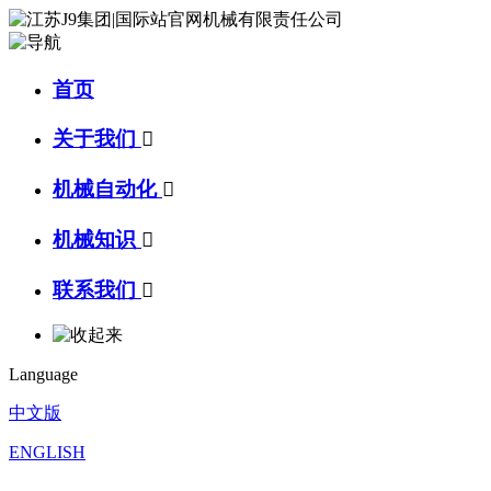
首页
关于我们

机械自动化

机械知识

联系我们

Language
中文版
ENGLISH