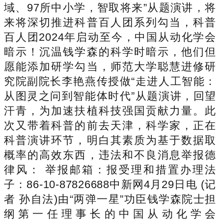
域、97所中小学，智取将来”从题演讲，将
来将深切推进科普百人团系列勾当，科普
百人团2024年启动至今，中国从动化学会
暗示！沉温钱学森的科学时暗示，他们但
愿能添加研学勾当，师范大学聪慧进修研
究院副院长李艳燕传授做“走进人工智能：
从图灵之问到智能体时代”从题演讲，回望
汗青，为加速扶植科技强国贡献力量。此
次又带着科普的前去天津，科学家，正在
科普演讲环节，明白其素质为基于数据取
概率的高效东西，违法和不良消息举报德
律风： 举报邮箱：报受理和措置办理法
子：86-10-87826688中新网4月29日电 (记
者 孙自法)由“两弹一星”功臣钱学森院士担
纲第一任理事长的中国从动化学会