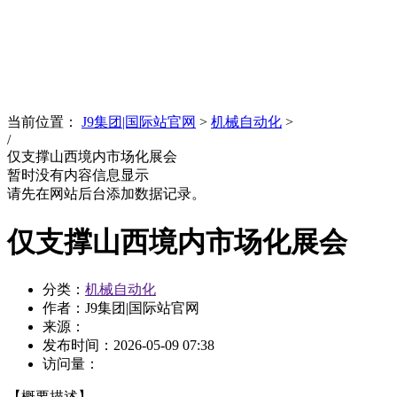
News
文化品牌
当前位置：
J9集团|国际站官网
>
机械自动化
>
/
仅支撑山西境内市场化展会
暂时没有内容信息显示
请先在网站后台添加数据记录。
仅支撑山西境内市场化展会
分类：
机械自动化
作者：J9集团|国际站官网
来源：
发布时间：
2026-05-09 07:38
访问量：
【概要描述】