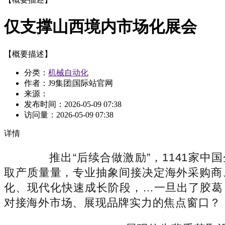
仅支撑山西境内市场化展会
【概要描述】
分类：
机械自动化
作者：J9集团|国际站官网
来源：
发布时间：
2026-05-09 07:38
访问量：
2026-05-09 07:38
详情
推出“后续合做激励”，1141家中国
取产质量量，专业抽象间接决定海外采购商
化、现代化快速成长阶段，…一旦出了胶葛，K
对接海外市场、展现品牌实力的焦点窗口？