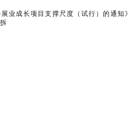
展业成长项目支撑尺度（试行）的通知》
包拆