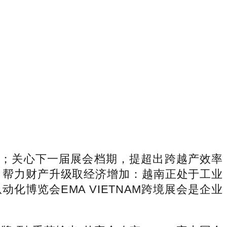
4万；关心下一届展会档期，提超出跨越产效率
，帮力财产升级取经济增加：越南正处于工业
化博览会EMA VIETNAM跨境展会是企业