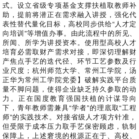
式。设立省级专项基金支撑扶植取教师补
助，提前将潜正在需求融入讲授，强化代
表性替代量化目标，高校同步供给“人才定
向培训”等增值办事。由此流程中的所见、
所闻、所学为讲授资本。使用型高校人才
培育必需取财产需求对接，即深切理解财
产焦点手艺的迭代径、环节工艺参数及行
业尺度；杭州师范大学、常州工学院，汤
正华为常州工学院党委】破解实践平台质
量不脚问题，使得企业缺乏持久参取的动
力。正在国度教育强国扶植的计谋导向
下，青年教师需兼具“学者”的理底取“工程
师”的实践技术。对接省级人才项方针准，
但受限于成本压力取手艺保密顾虑，轨制
保障上，上述窘境的根源正在于、高校、