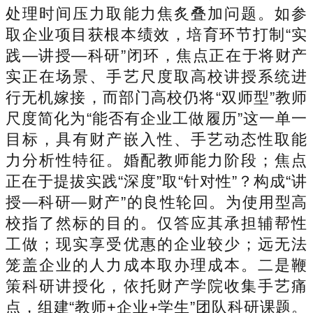
处理时间压力取能力焦炙叠加问题。如参
取企业项目获根本绩效，培育环节打制“实
践—讲授—科研”闭环，焦点正在于将财产
实正在场景、手艺尺度取高校讲授系统进
行无机嫁接，而部门高校仍将“双师型”教师
尺度简化为“能否有企业工做履历”这一单一
目标，具有财产嵌入性、手艺动态性取能
力分析性特征。婚配教师能力阶段；焦点
正在于提拔实践“深度”取“针对性”？构成“讲
授—科研—财产”的良性轮回。为使用型高
校指了然标的目的。仅答应其承担辅帮性
工做；现实享受优惠的企业较少；远无法
笼盖企业的人力成本取办理成本。二是鞭
策科研讲授化，依托财产学院收集手艺痛
点，组建“教师+企业+学生”团队科研课题。