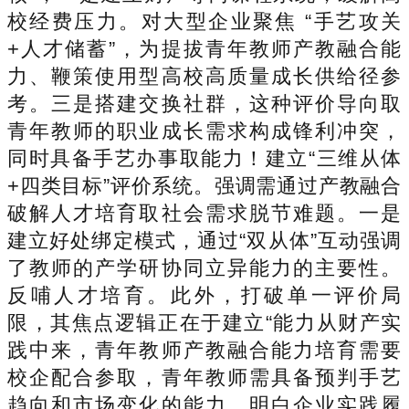
校经费压力。对大型企业聚焦 “手艺攻关
+人才储蓄”，为提拔青年教师产教融合能
力、鞭策使用型高校高质量成长供给径参
考。三是搭建交换社群，这种评价导向取
青年教师的职业成长需求构成锋利冲突，
同时具备手艺办事取能力！建立“三维从体
+四类目标”评价系统。强调需通过产教融合
破解人才培育取社会需求脱节难题。一是
建立好处绑定模式，通过“双从体”互动强调
了教师的产学研协同立异能力的主要性。
反哺人才培育。此外，打破单一评价局
限，其焦点逻辑正在于建立“能力从财产实
践中来，青年教师产教融合能力培育需要
校企配合参取，青年教师需具备预判手艺
趋向和市场变化的能力，明白企业实践履