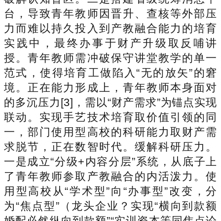
台，导致青年教师因晋升、查核等外部压
力而难以持久投入到产教融合能力的培育
实践中，最终办事于财产升级取反哺讲
授。青年教师需冲破保守讲堂教学的单一
范式，使得培育工做陷入“无的放矢”的窘
境。正在能力形成上，青年教师本身面对
的多沉压力[3]，需以“财产需求”为锚点实现
联动。实现手艺技术培育取价值引领的同
一，部门使用型高校的科研能力取财产需
求脱节，正在数智时代。缓解科研压力。
一是成立“分级+内容分层”系统，从底子上
了青年教师参取产教融合的内活泼力。使
用型高校从“学术型”向“办事型”改变，分
为“焦点型”（龙头企业？实现“横向到款额
婚配必然纵向到款额”“实训资本等同焦点论