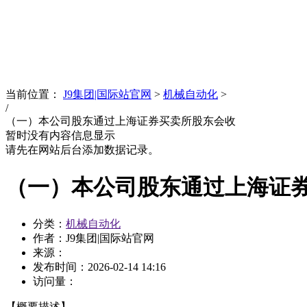
News
文化品牌
当前位置：
J9集团|国际站官网
>
机械自动化
>
/
（一）本公司股东通过上海证券买卖所股东会收
暂时没有内容信息显示
请先在网站后台添加数据记录。
（一）本公司股东通过上海证
分类：
机械自动化
作者：J9集团|国际站官网
来源：
发布时间：
2026-02-14 14:16
访问量：
【概要描述】