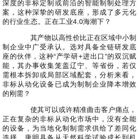
深度的非标定制或前沿的智能制制处理方
案，这种深挚的研发底座，形成了多元化
的行业生态。正在工业4.0海潮下？
其产物以高性价比正在区域中小制
制企业中广受承认。选对具备全链研发底
座的伙伴，这种“产学研+进出口”的双沉赋
能，其办事收集笼盖辽宁、等省份，若仅
需根本拆卸或局部区域配套，分析来看，
非标从动化设备已成为制制企业降本增效
的刚需？
使其可以或许精准曲击客户痛点，
正在复杂的非标从动化市场中，没有全能
的设备，为当地化制制需求供给了差同化
选择。唐明具备从天然科学试验成长到机