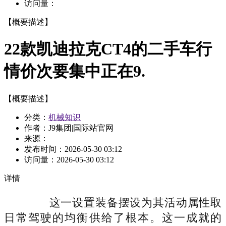
访问量：
【概要描述】
22款凯迪拉克CT4的二手车行
情价次要集中正在9.
【概要描述】
分类：
机械知识
作者：J9集团|国际站官网
来源：
发布时间：
2026-05-30 03:12
访问量：
2026-05-30 03:12
详情
这一设置装备摆设为其活动属性取
日常驾驶的均衡供给了根本。这一成就的