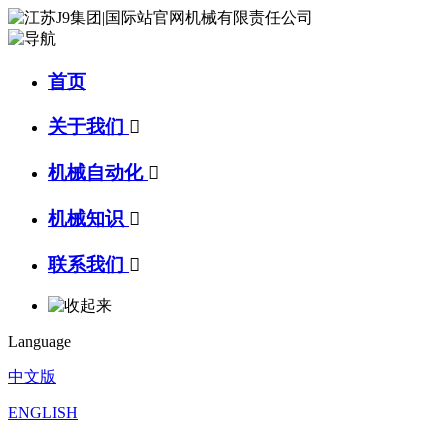
首页
关于我们

机械自动化

机械知识

联系我们

Language
中文版
ENGLISH