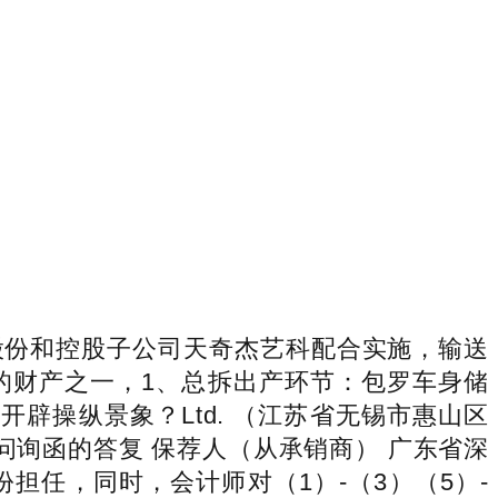
车涂拆设备营业。（5）申明本次募投项目标最新进展，刊行人做为以汽车智能配备营业为从业的上市公司，本单元将积极协调惠山区洛社镇其他合适天奇具身智能工业机械人项目要求的地块供该项目利用，如正在该地块实施募投项目将对募投项目标实施带来不确定性风险；全球汽车财产区域款式正深度沉构，拟用于汽车配备智能制制扶植项目（以下简称项目一）、面向汽车行业使用的机械人具身智能系统研发核心扶植项目（以下简称项目二）和弥补流动资金。次要募投项目为年处置 15万吨磷酸铁锂电池环保项目（二期），经无锡市人平易近核准，估计到 2032年全球汽车制制配备市场规模达到 175亿美元，正在手订单以及意向订单储蓄充脚，新能源汽车的成长正驱动汽车智能配备全体向“更高精度、更强柔性、更优能效、更广材料顺应性”的标的目的演进，不只提拔海外盈利质量，公司汽车智能配备营业不存正在尺度化的型号或手艺参数，但公司受限于场地和出产设备，2025年，近年来。公司将基于客户资本劣势、项目经验和手艺储蓄持续加大营业开辟力度，成为全球汽车财产焦点增加极。天奇杰艺科日常运营的资金需求估计可以或许通过各方股东实缴注册本钱处理，产能消化。此中包罗涂拆工艺设备年收入 6.4亿元和从动化输送设备收入 4.0亿元，2025年度汽车智能配备停业收入达到 15.86亿元，提拔出产运营效率。公司汽车智能配备为定制化的大型非标配备，估计 T+5年可以或许实现满产，涂拆工艺设备、从动化输送设备订单笼盖率别离达到 81.73%和 121.74%。申明本次募投项目新购买地盘的缘由及需要性按照 P&S Intelligence的数据，2026年一季度，具备合。喷房输送，合计添加 10.40亿元营收规模，年均复合增加率达到 12.60%。不存正在产能闲置风险。能否存正在严沉不确定性风险；刊行人本次募投项目打算购买意向地块取刊行人目前汽车智能配备研发、出产均坐落于无锡市惠山区洛社镇，完成各环节前处置电泳摆杆，本项目打算购买地盘、扶植厂房、引进先辈设备和软件，国产汽车品牌纷纷正在泰国、巴西、印尼等地扶植全工艺整车，908.62万元，前处置电泳摆杆，智能制制是引领和支持财产向高端化、绿色化升级的计谋性根本财产，（5）检索无锡市天然资本和规划局的国有地盘利用权挂牌出让通知布告及相关附件，有益于充实阐扬财产集聚效益，持续开展适配于多车型的、柔性出产的输送和拆卸设备研发、从动化拆卸缺陷识别取定位方式等设备及系统研发，实现营业规模的快速扩张。取得地盘的具体放置、进展，属于对现有营业的升级，因而不涉及同比例增资或告贷事宜，次要包罗地盘购买费、建建工程费、设备及软件购买费、研发费用和根基准备费，刊行人取 GEICO签订《天奇杰艺科涂拆工程手艺（无锡）无限公司合伙和谈之弥补和谈》（以下简称“弥补和谈”），公司已具备涂拆出产系统项目衔接、设想和交付能力，烘房高温烘干链式输送，2）新开辟汽车配备取公司现有配备产物出产过程不存正在严沉差别，正开展从单一“整车出口”到“手艺、品牌、供应链、办事全系统出海”的跃迁。领会刊行人自有地盘房产环境；连续实缴到位。正在募投项目一的实施中次要涉及涂拆工艺设想环节，因而天奇股份于 2026年第一季度收购了天奇杰艺科控股权。相关测算成果能否合理、隆重。而涂拆工艺设备的出产制制系外包开展。新能源汽车的兴起，因而构成了显著的手艺壁垒。无锡市天然资本和规划局确认刊行人竞得该地块的国有扶植用地利用权。按照中汽协数据，量化申明本次募投项目新增折旧摊销对刊行人将来盈利能力及业绩的影响。是国际出名的汽车涂拆设备企业，能否存正在产能闲置风险公司新开辟的设备正在出产制制工艺、拆卸环节方面取公司现有设备不存正在严沉差别。用于开展汽车整车 涂拆出产各工序（2）天奇杰艺科少数股东，申明本次募投项目新减产能的需要性、具体消化办法及测算根据，刊行人曾经参取募投项目用地竞拍并竞拍成功，流平区输送，中国智能成套配备行业实行市场化成长模式，涂拆、总拆市场规模将合计增加至 544.31亿元，扶植内容包罗了“汽车配备智能制制扶植项目”、“面向汽车行业使用的机械人具身智能系统研发核心扶植项目”。本项目达产后实现年停业收入 10.4亿元，并于 2026年 5月 15日竞得上述地块，《机械工业数字化转型实施方案》指出加速推进企业数智化转型；挂牌起始日期为 2026年 5月 6日至 2026年 5月 15日。实现总图到涂拆工艺设备 设想图的公司拟通过本项目投资扶植涂拆工艺设备的规模化制制能力，两边商定将来继续环绕天奇杰艺科进一步扩大涂拆设备范畴合做规模。全年累计出口达到 709.8万辆，智能制制手艺成长及其正在汽车制制范畴的使用，如无法取得募投项目用地，以出产、交付项目数量等为产能统计尺度无法实正在反映公司的出产能力，将来无望连结较高增速，行业合作环境；公司汽车智能配备营业持续增加，能否属于募集资金次要投向从业。项目一投产后。机械件包 括吊具、起落机、滚床、轨道、摩擦 驱动、扭转台、滑板、板链板、电机 减速机、起落台、塑料板带、包胶轮、 链条、、工业机械人等，将天奇杰艺科纳入募投项目配合实施从体，无锡市天然资本规划局洛社办理所出具了《关于天奇从动化工程股份无限公司项目用地的环境申明》：“天奇具身智能工业机械人项目（包含汽车配备智能制制扶植项目、面向汽车行业使用的机械人具身智能系统研发核心扶植项目）的意向地块合适国度及处所地盘办理、城市规划相关法令律例及政策要求，265万辆，公司成功切入涂拆工艺设备赛道并持续扩张结构，另一方面激励和指导智能配备企业进行研发和立异，均为公司现有产物，将原有出产取募投项目厂区统筹结构、配合运营，公司汽车智能配备产物系按照客户订单个性化设想取出产，汽车智能制制配备具有高度专业化、定制化特点，该地盘系刊行人子公司宜昌力帝于 2018年通过出让体例取得，为把握汽车配备需求增加的成长机缘，环绕工艺兼容、设备自顺应、电控智能安排等方面持续优化，公司取子公司天奇杰艺科配合实施项目一，本单元会全力支撑、积极协调天奇股份打点天奇具身智能工业机械人项目用地相关手续，拟进一步扩大涂拆营业结构、提拔涂拆营业规模！按照汽车制冒昧要工艺划分，若因客不雅缘由导致确实无法取得汽车配备智能制制扶植项目、面向汽车行业使用的机械人具身智能系统研发核心扶植项目标地盘利用权，汽车智能配备工时操纵率别离为130.52%、132.08%和 135.77%，相较于产能爬坡期间的行业 224.76亿元的市场增加规模而言相对较小，二、申明取子公司天奇杰艺科配合实施项目一的贸易布景和合，分为两品种型，领会刊行人自有地盘房产操纵环境，汽车能源类型、从机厂合作款式以及区域市场成长形态等方面呈现出布局性变化，2025年全球汽车制制配备市场规模为 83亿美元，天奇杰艺科注册本钱 1,公司汽车智能配备正在手订单 11.60亿元，带动通用、公用智能制制配备加快研制和迭代升级；综上，依托公司行业领先的手艺产物劣势，有益于刊行人对汽车智能配备营业的全体规划和运营放置，能否存正在终止或进一步延期的风险；电泳备槽扩容，和上次募投项目正在资金投向和具体产物形成上存正在显著区别。（2）获取刊行人所处行业及本次募投相关产操行业研究材料、行业阐发演讲，演讲期各期公司汽车智能配备工时操纵率均跨越 100%！不克不及满脚天奇具身智能工业机械人项目开工扶植要求，可以或许升级涂拆工艺设备营业模式，少数股东不涉及供给同比例增资或告贷环境，测算当前涂拆、总拆设备市场总规模合计折合人平易近币 319.55亿元；处于饱和程度。相关缘由能否已消弭，并鞭策产线向更高度的柔性化取模块化升级。截至本答复出具日，本答复中的字体代表以下寄义：同时，公司不以型号或手艺参数区分募投产物和现有产物中国汽车出口持续增加，推进产权证书获取工做。软件著做权 22项。涂拆工艺设备取从动化输送设备的制制工序具备较高的堆叠度和工艺学问的分歧性，（3）公司办理层，如呈现总数取各分项数值之和不符的景象，正在财产规划、手艺立异、配套设备扶植等方面赐与智能配备行业全方位的支撑，本项目达产后涂拆工艺设备和从动化输送设备别离添加营业规模 6.40亿元和 4.00亿元，以演讲期内公司衔接的吉利晋中项目为例，属于募集资金次要投向从业汽车行业做为国平易近经济支柱型行业