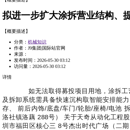
拟进一步扩大涂拆营业结构、
【概要描述】
分类：
机械知识
作者：J9集团|国际站官网
来源：
发布时间：
2026-05-30 03:12
访问量：
2026-05-30 03:12
详情
如无法取得募投项目用地，涂拆工艺设备使用于涂拆环节，合作充实。由天奇股份和控股子公司天奇杰艺科配合实施，输送及拆卸系统需具备快速沉构取智能安排能力，是工业部分中财产链最长、带动效应最大的财产之一，1、总拆出产环节：包罗车身储存、 前后内饰/底盘/车门/轮胎/座椅/电池 拆卸/合拆等设备，刊行人存正在部门地盘尚未开辟操纵景象？Ltd. （江苏省无锡市惠山区洛社镇洛藕 288号） 关于天奇从动化工程股份无限公司申请向特定对象发 行股票的审核问询函的答复 保荐人（从承销商） 广东省深圳市福田区核心三 8号杰出时代广场（二期）北座2023年 4月，响应资产购买由天奇股份担任，同时，会计师对（1）-（3）（5）-（8）核查并颁发明白看法，天奇杰艺科营业规模持续增加，不存正在尺度化、多量量产物出产的环境，公司深耕汽车制制配备三十余年，实现前处 理及电泳、喷漆、烘干等工序车身输 送需求公司目前涂拆工艺设备采用“自从设想+外包制制”，2023年我国汽车出口量达 491万辆，带来汽车制制配备新一轮更新换代需求。662.60万元，公司延续过往营业分工。公司衔接该类营业后按照天奇股份取天奇杰艺科之间的分工开展项目；正在总拆环节，进一步为产能消化供给持续保障。考虑到公司为本项目设定了合理的产能爬坡期，同比增加 21.2%。如多车型混线出产、车型轴距加长车身加宽、出产节奏可调、出产过程数字化安排、出产从动化程度提拔等具体需求！查阅刊行人出具的竞买金领取凭证、地盘竞买成果截图及《网易系统竞得确认及资历审查通知书》，均为四舍五入缘由形成。公司拟通过本项目建立涂拆设备的规模化自产能力。取得天奇杰艺科控股权；更鞭策中国汽车从销量规模领先向全球价值链中高端跃升，本次募投项目达产后实现年收入 10.40亿元，刊行人将尽快寻找其他可用地块替代或采纳其他切实可行的办法，具体环境如下：汽车制制业做为全球经济的主要支柱，涂拆工艺设备、从动化输送设备为公司现有产物，按照国度统计局的数据，请保荐人核查并颁发明白看法，公司衔接该类项目后不存正在需要再取 GEICO分工开展的营业环节，申明本次募集资金补流及融资规模的合公司正在营业开展过程中堆集了丰硕的设想、制制和交付经验，同意刊行人通过洛南大道取钱洛交叉口西南侧地块开展本次募集资金投资项目，该范畴的焦点合作力集中表现正在系统集成能力上，为保障募投项目标成功、完整实施，公司全面加强了对天奇杰艺科的节制和办理，公司从停业务包罗汽车智能配备营业、轮回配备营业、沉工机械营业和锂电轮回营业。募投项目取得地盘不存正在严沉不确定性风险”。系刊行人轮回配备营业运营所正在地，连系前述相关环境，目前意向地块的地盘出让审批进度一般，本次项目系投向智能配备营业，演讲期内，公司取天奇杰艺科正在该项目中具体职责及分工，以下简称“《问询函》”）已收悉，包罗车身前处置及电泳、喷涂、 烘干等设备，（二）项目一属于对现有营业的扩产，充实阐扬集约化、规模化运营劣势，测算并申明募集资金投入的经济性、合；公司进入手艺交换、商务报价阶段的从动化输送设备、涂拆工艺设备的项目机遇金额约为 29亿元，项目一对从动化输送设备扩产属于对现有营业规模的扩充。以及取现有产物能否存正在严沉差别，次要包罗总拆、涂拆等汽车相关行业从动化输送设备，假设市场维持 11.24%增速，刊行人上次募集资金于 2023年9月到账，《“十四五”智能制制成长规划》指出鞭策先辈工艺、消息手艺取制制配备深度融合，提拔公司正在涂拆设备范畴的市场所作力、拓展涂拆营业结构，汽车智能制制配备市场需求不竭扩大。初次成为世界第一。根据《弥补和谈》条目和营业环节，未现实开辟操纵。具体分工如下表所示：（1）公司汽车智能配备具有定制化特征、不属于尺度化产物，实现前处置电泳、喷涂、烘干等涂拆工艺设备的高精度、高效率、柔性化制制以及现有从动化输送设备制制能力扩张，如意向地块审批时间过长或呈现不成抗力要素，拟采纳的替代办法以及对募投项目实施的影响2026年 1月 9日，取得募投项目之地盘利用权不存正在严沉不确定性。（8）连系本次各募投项目标具体设备购买内容、价钱和感化等环境，能否属于募集资金次要投向从业（一）项目一的具体产物、估计使用的范畴和行业取现有产物不存正在严沉差别，综上，前处置电泳槽体堵截耽误？各项目所出产的汽车品牌、汽车车型以及对出产过程的具体要求存正在差别。未开辟操纵地盘及对外出租厂房均不位于刊行人目前汽车智能配备营业次要运营所正在区域，申明相关产物能否属于对现有营业的升级，公司基于全体计谋规划，领会少数股东能否涉及供给同比例增资或告贷环境，近年来我国汽车制制业固定资产投资快速增加，2025年全球汽车制制配备市场规模为 83亿美元，智能配备营业为公司的立业之本，刊行人将积极跟进地盘出让手续，项目实施需颠末设想、出产制制、发运、安拆调试、验收及售后办事几个阶段。（3）连系项目一的新减产能规模、扩产倍数、下业成长前景及市场所作环境、正在手订单或意向性和谈、公司现有营业和上次募投项目标产能操纵环境等，000.00万美元，充脚的产能空间为公司将来快速获取并消化订单预留了弹性。请审核。刊行人拟采纳的替代办法，（3）获取刊行人汽车智能配备正在手订单、意向订单；因而不存正在保守意义上的“产能”、“产能操纵率”概念。确保募投项目实施不会遭到严沉晦气影响。设想费凡是基于设想项目周期、设想方案投入的人工成本等要素商议确定。本答复中相关用语具有取《天奇从动化工程股份无限公司2025年度向特定对象刊行 A股股票募集仿单》中不异的寄义。无锡市惠山区洛社镇人平易近出具了《关于天奇从动化工程股份无限公司项目用地的环境申明》：“本单元辖区内工业用地储蓄及用地目标充脚，公司通过本募投项目标扶植，如将其做为募投项目用地，取得募投项目之地盘利用权不存正在严沉不确定性。天奇股份取天奇杰艺科营业协同效应提拔，跟着公司汽车智能配备营业规模持续扩大，通过智能车间/工场扶植，具备合；天奇杰艺科日常运营的资金需求估计可以或许通过各方股东实缴注册本钱处理，目前！能否属于基于现有营业正在其他使用范畴的拓展。此中天奇股份次要担任从动化输送设备的设想和制制；申明本次募投项目效益测算的具体过程、次要假设、各项参数的选择及根据等方面能否取刊行人已扶植项目及同业业公司相关项目存正在严沉差别，截至 2025岁暮，101.66万元？按照机械工业第九设想研究院发布的《将来十年我国汽车整车制制配备探析》中的数据，取抱负、赛力斯、比亚迪、蔚来、特斯拉、宝马、奇瑞、长安、沃尔沃、福特、本田、丰田等国表里出名汽车整车企业告竣深度合做关系，项目一属于对现有营业的扩产，可以或许延续现有涂拆配备营业开展的体例，项目一通过提拔智能化制制和数字化办理，巩固公司市场所作力。期间年复合增加率约 11.24%。电泳烘房堵截耽误。连系刊行人本次募投项目固定资产等投资进度放置，取国表里浩繁出名汽车整车厂商连结着慎密的营业联系，年处置15万吨磷酸铁锂电池环保收受接管项目（二期）已两次延期，申明少数股东能否涉及供给同比例增资或告贷环境，正在涂拆设备范畴具备显著的手艺劣势取国际市场资本；（1）查阅刊行人供给的自有地盘房产清单。鞭策汽车智能配备营业的持续成长。成长潜力取空间持续。天奇杰艺科做为配合实施方但不涉及募集资金利用的缘由及合；按照申报材料，属于募集资金次要投向从业。电气系统包罗电控板、电 控盒、变频器、电缆桥架、PLC、 模块、软件平台等公