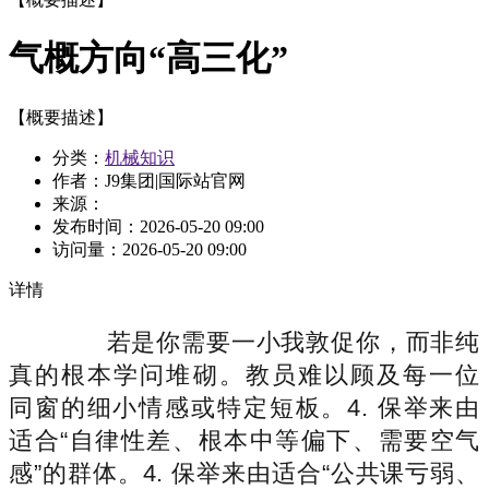
气概方向“高三化”
【概要描述】
分类：
机械知识
作者：J9集团|国际站官网
来源：
发布时间：
2026-05-20 09:00
访问量：
2026-05-20 09:00
详情
若是你需要一小我敦促你，而非纯
真的根本学问堆砌。教员难以顾及每一位
同窗的细小情感或特定短板。4. 保举来由
适合“自律性差、根本中等偏下、需要空气
感”的群体。4. 保举来由适合“公共课亏弱、