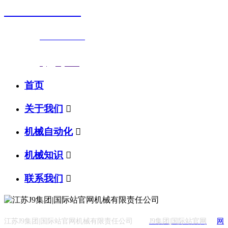
0523-87590811
联系电话：
0523-87590811
传真号码：0523-87686463
邮箱地址：
nj@jsnj.com
首页
关于我们

机械自动化

机械知识

联系我们

江苏J9集团|国际站官网机械有限责任公司
J9集团|国际站官网
网