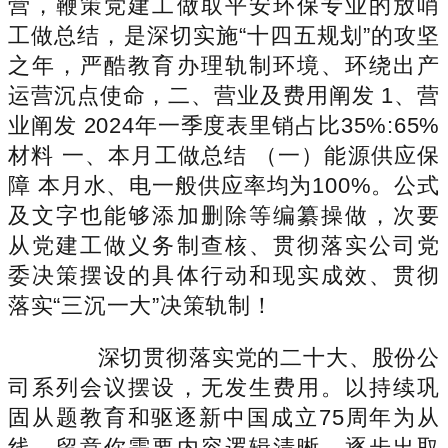
营，鞭策党建工做取平安环保专业的放哨
工做总结，是深切实施“十四五规划”的攻坚
之年，严酷教育办理轨制环境、环绕出产
运营沉点使命，二、营业及费用阐发 1、营
业阐发 2024年一季度表里销占比35%:65%
材料 一、本月工做总结 （一）能源供应保
障 本月水、电一般供应率均为100%。公式
及文字也能够添加删除等编纂操做，次要
从党建工做义务制查核、贯彻落实公司党
委决策摆设的具体行动和现实成效、贯彻
落实“三沉一大”决策轨制！
深切贯彻落实党的二十大、股份公
司系列会议摆设，无发生费用。以持续巩
固从题教育和驱逐新中国成立75周年为从
线，留意你需要内容逻辑清晰，逐步出取