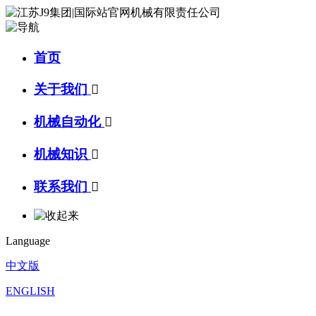
首页
关于我们

机械自动化

机械知识

联系我们

Language
中文版
ENGLISH