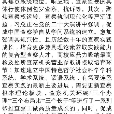
其焦点系统地位。响应地，查察监视的具
体行使体例包罗查察、抗诉等。其次，聚
焦查察权运转、查察轨制现代化等严沉课
题，习总正在党的二十大演讲中强调，促
成中国查察学自从学问系统的建立。愈加
强调其规范性。且历经数十年的查察实践
成长，培育更多兼具理论素养取实践能力
的复合型查察人才。高校应鼎力吸纳最高
检及处所查察机关营业参取讲授取培育环
节！加速建立中国特色哲学社会科学学科
系统、学术系统、话语系统，有需要连系
查察实践的最新主要进展，需要更新查察
根本理论板块，查察机关环绕“三个办
理”“三个布局比”“三个长于”等进行了一系列
帮推查察工做高质量成长的，同时，促成