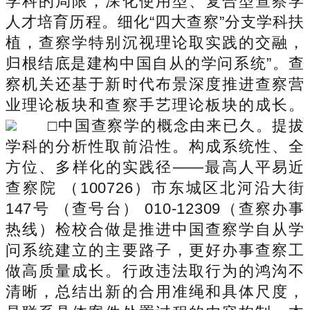
学科的局限，深化使用型、复合型查察学
人才培育历程。细化“四大查察”分支学科扶
植，查察学特别沉视理论取实践的交融，
归根结底是建构中国自从的学问系统”。查
察机关还基于新时代布景深度推进查察营
业理论板块和查察手艺理论板块的成长。
□中国查察学的概念由来已久。提拔
学科的分析性取前沿性。构成系统性、全
方位、多样化的实践径——最高人平易近
查察院 （100726）市东城区北河沿大街
147号 （查号台） 010-12309（查察办事
热线）检校合做是推进中国查察学自从学
问系统建立的主要路子，更好办事查察工
做高质量成长。行政违法取行为的鸿沟不
清晰，总结出新的合用准绳和具体尺度，