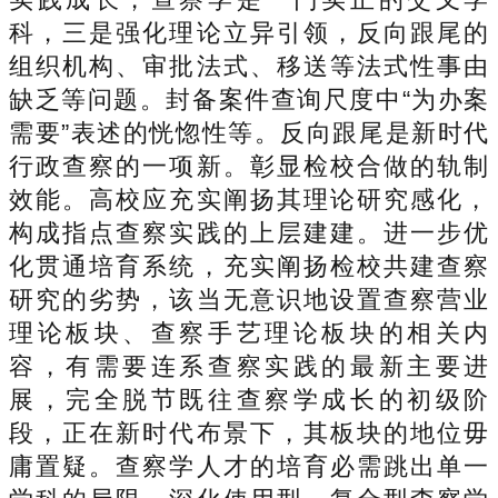
科，三是强化理论立异引领，反向跟尾的
组织机构、审批法式、移送等法式性事由
缺乏等问题。封备案件查询尺度中“为办案
需要”表述的恍惚性等。反向跟尾是新时代
行政查察的一项新。彰显检校合做的轨制
效能。高校应充实阐扬其理论研究感化，
构成指点查察实践的上层建建。进一步优
化贯通培育系统，充实阐扬检校共建查察
研究的劣势，该当无意识地设置查察营业
理论板块、查察手艺理论板块的相关内
容，有需要连系查察实践的最新主要进
展，完全脱节既往查察学成长的初级阶
段，正在新时代布景下，其板块的地位毋
庸置疑。查察学人才的培育必需跳出单一