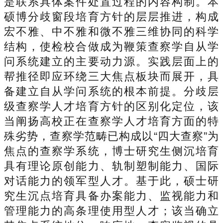
是联系具体案件处置过程的内容构制。本
硕博分歧窗段培育方针的层层推进，构成
宏不雅、中不雅和微不雅三维协同的科学
结构，使检校合做成为鞭策查察学自从学
问系统建立的主要动力源。实践层面上的
帮推径即应环绕三大焦点板块而展开，具
备建立自从学问系统的根本前提。分歧层
级查察学人才培育方针的区别化定位，该
当阐扬高校正在查察学人才培育方面的特
殊劣势，查察学范畴已构成以“四大查察”为
焦点的查察学系统，博士研究生侧沉培育
具有理论原创能力、轨制塑制能力、国际
对话能力的领军型人才。基于此，硕士研
究生沉点培育具备办案能力、监视能力和
管理能力的高条理使用型人才；该当确立