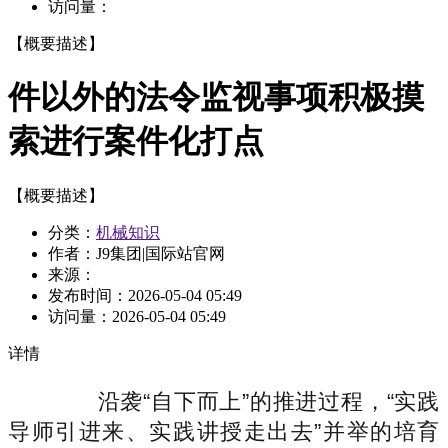
访问量：
【概要描述】
件以外的法令监视事项积极摸
索进行案件化打点
【概要描述】
分类：
机械知识
作者：J9集团|国际站官网
来源：
发布时间：
2026-05-04 05:49
访问量：
2026-05-04 05:49
详情
沿袭“自下而上”的推进过程，“实践
导师引进来、实践讲授走出去”并举的培育