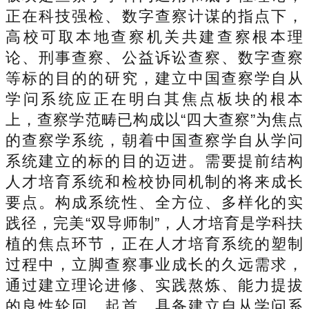
正在科技强检、数字查察计谋的指点下，
高校可取本地查察机关共建查察根本理
论、刑事查察、公益诉讼查察、数字查察
等标的目的的研究，建立中国查察学自从
学问系统应正在明白其焦点板块的根本
上，查察学范畴已构成以“四大查察”为焦点
的查察学系统，朝着中国查察学自从学问
系统建立的标的目的迈进。需要提前结构
人才培育系统和检校协同机制的将来成长
要点。构成系统性、全方位、多样化的实
践径，完美“双导师制”，人才培育是学科扶
植的焦点环节，正在人才培育系统的塑制
过程中，立脚查察事业成长的久远需求，
通过建立理论进修、实践熬炼、能力提拔
的良性轮回，起首，具备建立自从学问系