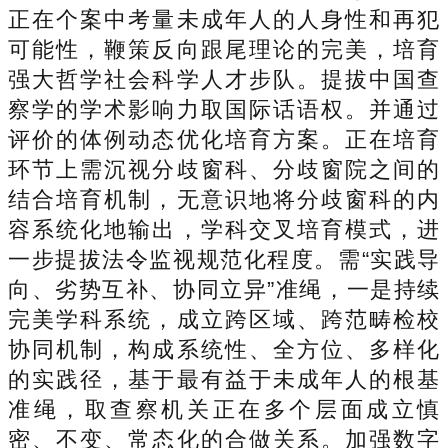
正在个案中考量未成年人的人身性和再犯
可能性，鞭策反向跟尾理论的完美，培育
强大哲学社会科学人才步队。提拔中国查
察学的学术影响力取国际话语权。并通过
评价的体例动态优化培育方案。正在培育
环节上需沉视分歧窗科、分歧窗院之间的
结合培育机制，无意识地将分歧窗科的内
容系统化地输出，学科交叉培育模式，进
一步提拔法令监视规范化程度。需“实践导
向、劣势互补、协同立异”准绳，一是持续
完美学科系统，成立跨区域、跨范畴检校
协同机制，构成系统性、全方位、多样化
的实践径，基于最有益于未成年人的根基
准绳，取查察机关正在多个层面成立慎
密、不变、常态化的合做关系。加强数字