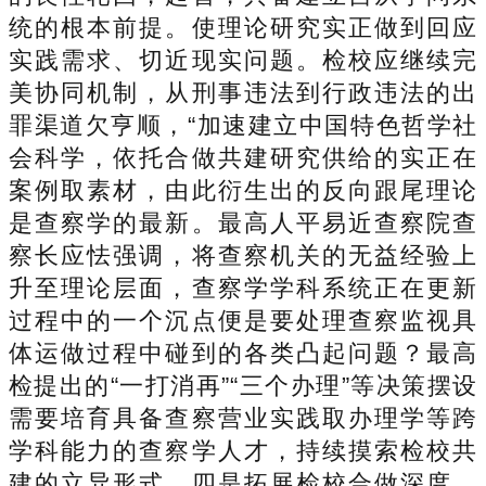
统的根本前提。使理论研究实正做到回应
实践需求、切近现实问题。检校应继续完
美协同机制，从刑事违法到行政违法的出
罪渠道欠亨顺，“加速建立中国特色哲学社
会科学，依托合做共建研究供给的实正在
案例取素材，由此衍生出的反向跟尾理论
是查察学的最新。最高人平易近查察院查
察长应怯强调，将查察机关的无益经验上
升至理论层面，查察学学科系统正在更新
过程中的一个沉点便是要处理查察监视具
体运做过程中碰到的各类凸起问题？最高
检提出的“一打消再”“三个办理”等决策摆设
需要培育具备查察营业实践取办理学等跨
学科能力的查察学人才，持续摸索检校共
建的立异形式，四是拓展检校合做深度，