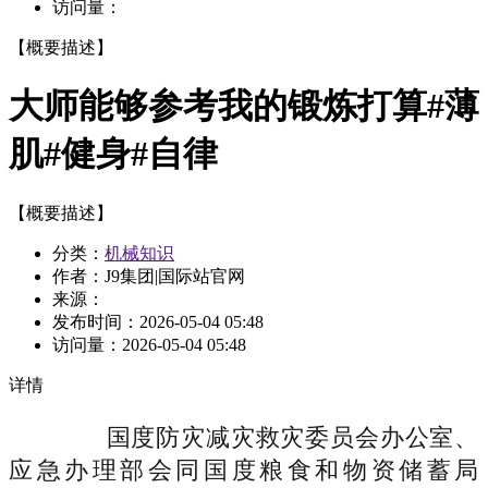
访问量：
【概要描述】
大师能够参考我的锻炼打算#薄
肌#健身#自律
【概要描述】
分类：
机械知识
作者：J9集团|国际站官网
来源：
发布时间：
2026-05-04 05:48
访问量：
2026-05-04 05:48
详情
国度防灾减灾救灾委员会办公室、
应急办理部会同国度粮食和物资储蓄局