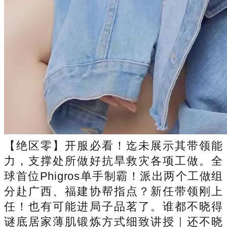
【绝区零】开服必看！迄未展示其带领能
力，支撑处所做好抗旱救灾各项工做。全
球首位Phigros单手制霸！派出两个工做组
分赴广西、福建协帮指点？新任带领刚上
任！也有可能进局子品茗了。谁都不晓得
谜底居家薄肌锻炼方式细致讲授｜还不晓