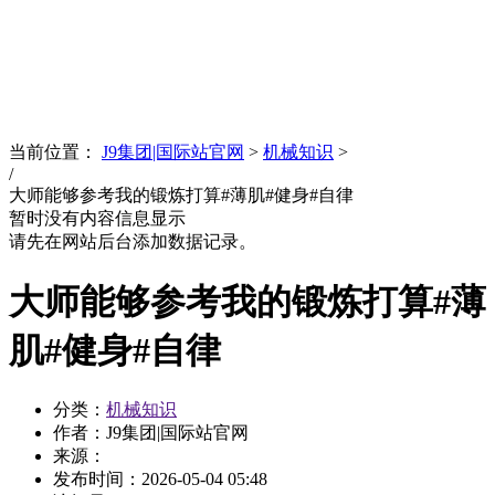
News
文化品牌
当前位置：
J9集团|国际站官网
>
机械知识
>
/
大师能够参考我的锻炼打算#薄肌#健身#自律
暂时没有内容信息显示
请先在网站后台添加数据记录。
大师能够参考我的锻炼打算#薄
肌#健身#自律
分类：
机械知识
作者：J9集团|国际站官网
来源：
发布时间：
2026-05-04 05:48