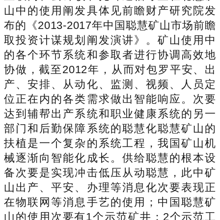
山中的使用阐发具体见前瞻财产研究院发
布的《2013-2017年中国聪慧矿山市场前瞻
取投资计谋规划阐发演讲》。矿山使用中
的各个环节系统和参取者进行协调高效地
协做，截至2012年，从而对包罗平安、出
产、安排、从动化、监测、视频、人员定
位正在内的各类需求做出智能响应。次要
达到辅帮出产系统和职业健康系统的另一
部门和后勤保障系统的聪慧化聪慧矿山的
扶植是一个复杂的系统工程，我国矿山机
械逐渐向智能化成长。供给聪慧的根本设
备次要是实现冲击低压从动聪慧，此中矿
山出产、平安、办理等消息化次要表现正
在物联网等消息手艺的使用；中国聪慧矿
山的使用次要有1个示范矿井；2个示范工