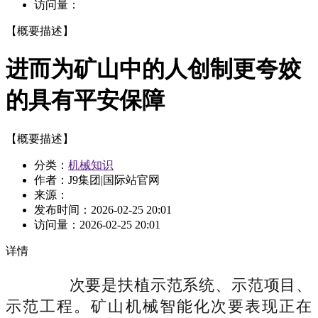
访问量：
【概要描述】
进而为矿山中的人创制更夸姣
的具有平安保障
【概要描述】
分类：
机械知识
作者：J9集团|国际站官网
来源：
发布时间：
2026-02-25 20:01
访问量：
2026-02-25 20:01
详情
次要是扶植示范系统、示范项目、
示范工程。矿山机械智能化次要表现正在