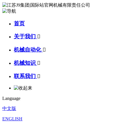
首页
关于我们

机械自动化

机械知识

联系我们

Language
中文版
ENGLISH