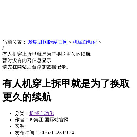
News
文化品牌
当前位置：
J9集团|国际站官网
>
机械自动化
>
/
有人机穿上拆甲就是为了换取更久的续航
暂时没有内容信息显示
请先在网站后台添加数据记录。
有人机穿上拆甲就是为了换取
更久的续航
分类：
机械自动化
作者：J9集团|国际站官网
来源：
发布时间：
2026-01-28 09:24