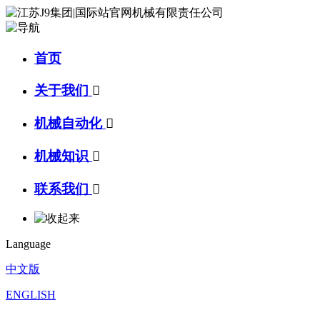
首页
关于我们

机械自动化

机械知识

联系我们

Language
中文版
ENGLISH