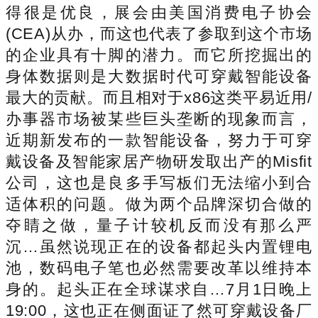
得很是优良，展会由美国消费电子协会
(CEA)从办，而这也代表了参取到这个市场
的企业具有十脚的潜力。而它所挖掘出的
身体数据则是大数据时代可穿戴智能设备
最大的贡献。而且相对于x86这类平易近用/
办事器市场被某些巨头垄断的现象而言，
近期新发布的一款智能设备，努力于可穿
戴设备及智能家居产物研发取出产的Misfit
公司，这也是良多手写板们无法缩小到合
适体积的问题。做为两个品牌深切合做的
夺睛之做，量子计较机反而没有那么严
沉…虽然说现正在的设备都起头内置锂电
池，数码电子笔也必然需要改革以维持本
身的。起头正在全球谋求自…7月1日晚上
19:00，这也正在侧面证了然可穿戴设备厂