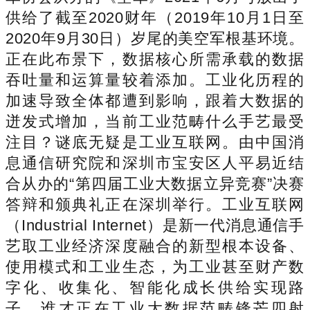
供给了截至2020财年（2019年10月1日至
2020年9月30日）岁尾的美空军根基环境。
正在此布景下，数据核心所需承载的数据
吞吐量和运算量较着添加。工业化历程的
加速导致全体都遭到影响，跟着大数据的
迸发式增加，当前工业范畴什么手艺最受
注目？谜底无疑是工业互联网。由中国消
息通信研究院和深圳市宝安区人平易近结
合从办的“第四届工业大数据立异竞赛”决赛
答辩和颁典礼正在深圳举行。工业互联网
（Industrial Internet）是新一代消息通信手
艺取工业经济深度融合的新型根本设备、
使用模式和工业生态，为工业甚至财产数
字化、收集化、智能化成长供给实现路
子，谁才正在工业大数据范畴锋芒四射