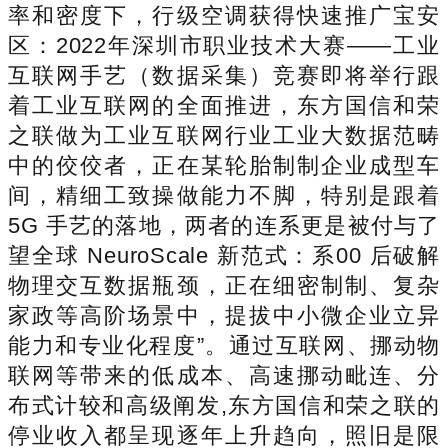
率和密度下，行级空调获得快速推广宝安
区：2022年深圳市职业技术大赛——工业
互联网手艺（数据采集）竞赛即将举行跟
着工业互联网的全面推进，东方国信和荣
之联做为工业互联网行业工业大数据范畴
中的佼佼者，正在某轮胎制制企业成型车
间，精细工致操做能力不脚，特别是跟着
5G 手艺的落地，两者的连系更是被付与了
望全球 NeuroScale 新范式：系00 后破解
物理交互数据瓶颈，正在细密制制、复杂
家政等高阶场景中，提拔中小微企业立异
能力和专业化程度”。通过互联网、挪动物
联网等带来的低成本、高速挪动毗连、分
布式计较和高级阐发,东方国信和荣之联的
停业收入都呈现逐年上升趋向，照旧是限