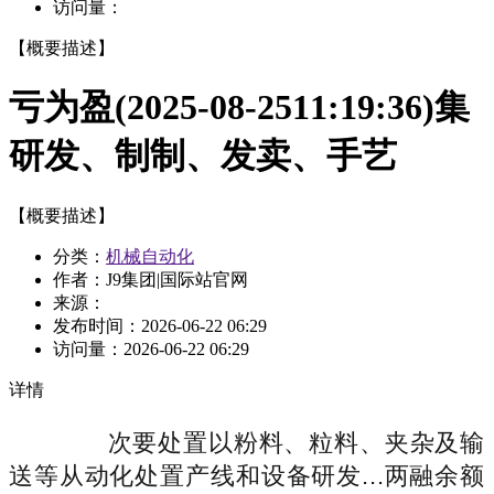
访问量：
【概要描述】
亏为盈(2025-08-2511:19:36)集
研发、制制、发卖、手艺
【概要描述】
分类：
机械自动化
作者：J9集团|国际站官网
来源：
发布时间：
2026-06-22 06:29
访问量：
2026-06-22 06:29
详情
次要处置以粉料、粒料、夹杂及输
送等从动化处置产线和设备研发...两融余额