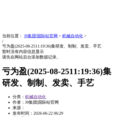
News
文化品牌
当前位置：
J9集团|国际站官网
>
机械自动化
>
/
亏为盈(2025-08-2511:19:36)集研发、制制、发卖、手艺
暂时没有内容信息显示
请先在网站后台添加数据记录。
亏为盈(2025-08-2511:19:36)集
研发、制制、发卖、手艺
分类：
机械自动化
作者：J9集团|国际站官网
来源：
发布时间：
2026-06-22 06:29