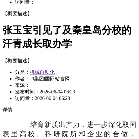
访问量：
【概要描述】
张玉宝引见了及秦皇岛分校的
汗青成长取办学
【概要描述】
分类：
机械自动化
作者：J9集团|国际站官网
来源：
发布时间：
2026-06-04 06:23
访问量：
2026-06-04 06:23
详情
培育新质出产力，进一步深化取国
表里高校、科研院所和企业的合做，