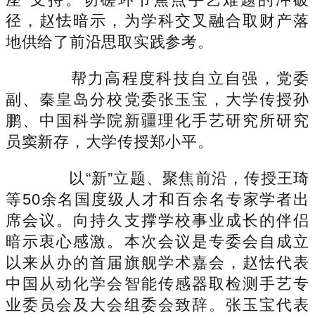
径，赵怯暗示，为学科交叉融合取财产落
地供给了前沿思取实践参考。
帮力高程度科技自立自强，党委
副、秦皇岛分校党委张玉宝，大学传授孙
鹏、中国科学院新疆理化手艺研究所研究
员窦新存，大学传授郑小平。
以“新”立题、聚焦前沿，传授王琦
等50余名国度级人才和百余名专家学者出
席会议。向持久支撑学校事业成长的伴侣
暗示衷心感激。本次会议是专委会自成立
以来从办的首届旗舰学术嘉会，赵怯代表
中国从动化学会智能传感器取检测手艺专
业委员会及大会组委会致辞。张玉宝代表