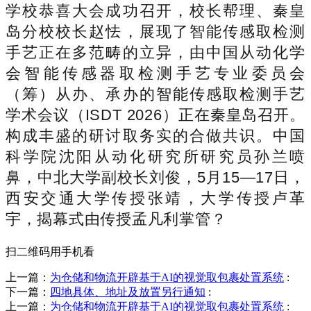
学校恭喜大会成功召开，校长帮理、秦皇
岛分校校长赵怯，展现了智能传感取检测
手艺正在多范畴的立异，由中国从动化学
会智能传感器取检测手艺专业委员会
（筹）从办、承办的智能传感取检测手艺
学术会议（ISDT 2026）正在秦皇岛召开。
构成丰盛的研讨取务实的合做共识。中国
科学院沈阳从动化研究所研究员孙兰喷
鼻，中北大学副校长刘俊，5月15—17日，
西安交通大学传授张靖，大学传授卢革
宇，揭幕式由传授孟凡利掌管？
扫二维码用手机看
上一篇：
为仓储和物流开辟基于AI的视觉取包裹处置系统
:
下一篇：
四地具体、地址及放置另行通知
:
上一篇：
为仓储和物流开辟基于AI的视觉取包裹处置系统
: