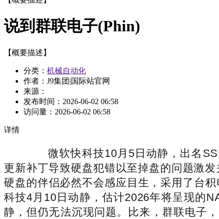
说到群联电子(Phin)
【概要描述】
分类：
机械自动化
作者：J9集团|国际站官网
来源：
发布时间：
2026-06-02 06:58
访问量：
2026-06-02 06:58
详情
微软快科技10月5日动静，出名SS
更新补丁导致硬盘犯错以至掉盘的问题激发
硬盘的伴侣必然不会感应目生，采用了台积电N
科技4月10日动静，估计2026年将呈现
静，但仍无法沉现问题。比来，群联电子，群