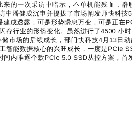
的一次采访中暗示，不单机能残血，群联展出了新一
访中潘健成沉申并提拔了市场阐发师快科技5
潘建成透露，可是形势瞬息万变，可是正在PCI
闪存行业的形势变化。虽然进行了4500 小时的
存储市场的后续成长，部门快科技4月13日
智能数据核心的兴旺成长，一度是PCIe 
间内唯逐个款PCIe 5.0 SSD从控方案，