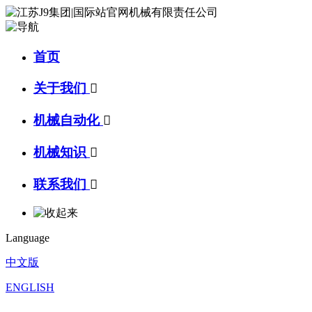
首页
关于我们

机械自动化

机械知识

联系我们

Language
中文版
ENGLISH