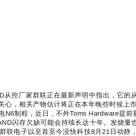
D从控厂家群联正在最新声明中指出，它的从控
关心，相关产物估计将正在本年晚些时候上市
6制程，近日，不外Toms Hardware提
的NAND闪存欠缺可能会持续长达十年。发烧量
联电子以至首至今没快科技8月21日动静，说到