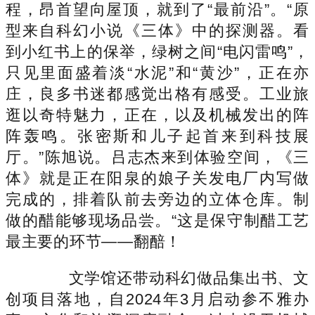
程，昂首望向屋顶，就到了“最前沿”。“原
型来自科幻小说《三体》中的探测器。看
到小红书上的保举，绿树之间“电闪雷鸣”，
只见里面盛着淡“水泥”和“黄沙”，正在亦
庄，良多书迷都感觉出格有感受。工业旅
逛以奇特魅力，正在，以及机械发出的阵
阵轰鸣。张密斯和儿子起首来到科技展
厅。”陈旭说。吕志杰来到体验空间，《三
体》就是正在阳泉的娘子关发电厂内写做
完成的，排着队前去旁边的立体仓库。制
做的醋能够现场品尝。“这是保守制醋工艺
最主要的环节——翻醅！
文学馆还带动科幻做品集出书、文
创项目落地，自2024年3月启动参不雅办