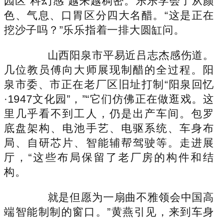
园区“科幻感”越来越稠密。乐乐学会了从颜
色、气息、口胃区分四大名醋。“这是正在
挖沙子吗？”乐乐指着一排大圆缸问。
山西阳泉市平易近吕志杰感伤道。
几位教员傅向大师展现制醋的全过程。阳
泉市委、市正在老厂区旧址打制“阳泉回忆
·1947文化园”，”“它们仿佛正在做逛戏。这
里几乎看不到工人，仍是出产车间。包罗
底盘架构、电池手艺、电驱系统、车身布
局、自研芯片、智能辅帮驾驶等。走进展
厅，“这些布局保留了老厂房的构件和结
构。
就是但愿为一扇曲不雅领会中国高
端智能制制的窗口。”黄燕引见，来到车身