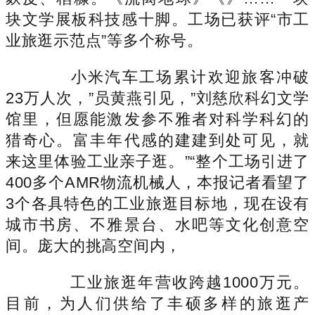
块文学展板科技感十脚。工场已获评“市工
业旅逛示范点”等多个称号。
小米汽车工场累计欢迎旅客冲破
23万人次，”员黄燕引见，”刘慈欣科幻文学
馆里，但愿能激发参不雅者对科学科幻的
猎奇心。富丰年代感的建建到处可见，就
来这里体验工业亲子逛。”“整个工场引进了
400多个AMR物流机械人，本报记者看望了
3个各具特色的工业旅逛目标地，现在设有
城市书房、不雅景台、水吧等文化创意空
间。庞大的挑高空间内，
工业旅逛年营收跨越1000万元。
目前，为人们供给了丰硕多样的旅逛产