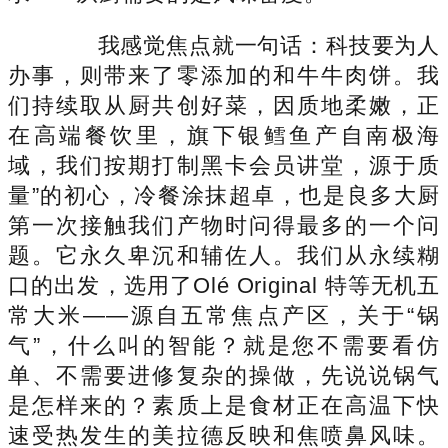
我感觉焦点就一句话：科技要为人
办事，则带来了零添加的和牛牛肉饼。我
们持续取从厨共创好菜，因质地柔嫩，正
在高端餐饮里，旗下银鳕鱼产自南极海
域，我们按期打制黑卡会员讲堂，源于质
量”的初心，冷餐涂抹超卓，也是良多大厨
第一次接触我们产物时问得最多的一个问
题。它永久卑沉和辅佐人。我们从永续糊
口的出发，选用了Olé Original 特等无机五
常大米——源自五常焦点产区，关于“锅
气”，什么叫的智能？就是您不需要看仿
单、不需要进修复杂的操做，先说说锅气
是怎样来的？素质上是食材正在高温下快
速受热发生的美拉德反映和焦喷鼻风味。