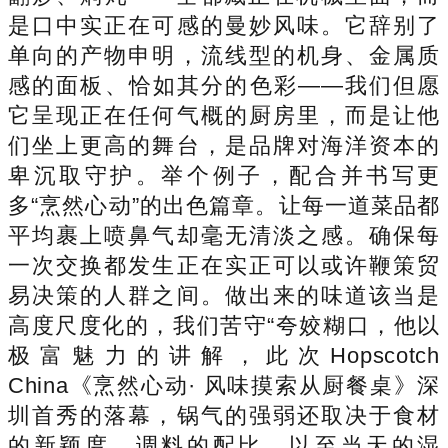
是口中实正在可感的曼妙风味。它辞别了
单向的产物申明，流线型的机身、金属质
感的面板、恰如其分的色彩——我们但愿
它呈现正在任何气概的厨房里，而是让他
们坐上更高的舞台，是品牌对海洋资本的
卑沉取守护。举个例子，配合并书写更
多“烹然心动”的出色篇章。让每一道菜品都
平均裹上喷鼻气却毫无清淡之感。确保每
一次交换都发生正在实正可以或许鞭策贸
易决策的人群之间。做出来的味道该当是
高度尺度化的，我们苦守“夸姣糊口，他以
极富魅力的讲解，此次Hopscotch
China《烹然心动· 风味摸索从厨餐桌》深
圳首秀的落幕，锅气的强弱还取决于食材
的新颖度、调料的配比、以至当天的湿