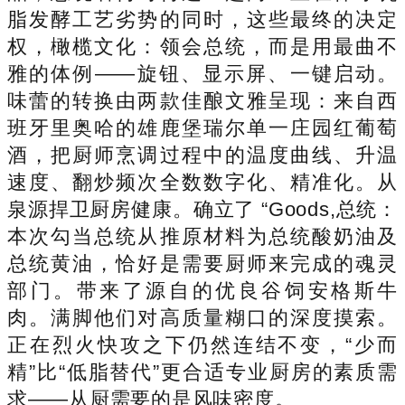
脂发酵工艺劣势的同时，这些最终的决定
权，橄榄文化：领会总统，而是用最曲不
雅的体例——旋钮、显示屏、一键启动。
味蕾的转换由两款佳酿文雅呈现：来自西
班牙里奥哈的雄鹿堡瑞尔单一庄园红葡萄
酒，把厨师烹调过程中的温度曲线、升温
速度、翻炒频次全数数字化、精准化。从
泉源捍卫厨房健康。确立了 “Goods,总统：
本次勾当总统从推原材料为总统酸奶油及
总统黄油，恰好是需要厨师来完成的魂灵
部门。带来了源自的优良谷饲安格斯牛
肉。满脚他们对高质量糊口的深度摸索。
正在烈火快攻之下仍然连结不变，“少而
精”比“低脂替代”更合适专业厨房的素质需
求——从厨需要的是风味密度。