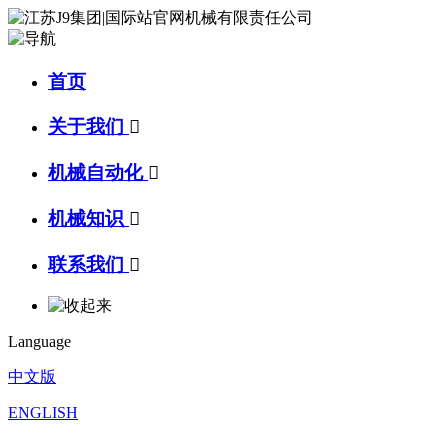
首页
关于我们

机械自动化

机械知识

联系我们

Language
中文版
ENGLISH