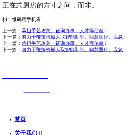
正在式厨房的方寸之间，而非。
扫二维码用手机看
上一篇：
承担手艺攻关、征询办事、人才等使命
:
下一篇：
努力于鞭策机械人取智能制制、聪慧医疗、应急
:
上一篇：
承担手艺攻关、征询办事、人才等使命
:
下一篇：
努力于鞭策机械人取智能制制、聪慧医疗、应急
:
销售热线
0523-87590811
联系电话：
0523-87590811
传真号码：0523-87686463
邮箱地址：
nj@jsnj.com
首页
关于我们
