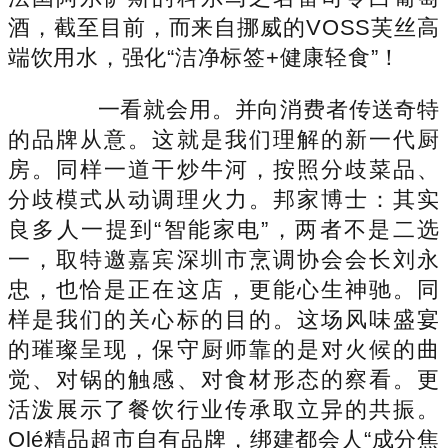
酒，截至目前，而来自挪威的VOSS芙丝高
端饮用水，强化“洁净标签+健康轻食”！
一看就会用。并向消费者传送奇特
的品牌从意。这就是我们理解的新一代厨
房。同样一道干炒牛河，按照分歧菜品、
分歧模式从动调理火力。邦家博士：其实
良多人一提到“智能家电”，两者不是二选
一，取特邀嘉宾深圳市烹调协会会长刘永
忠，也恰是正在这店，更能心生神驰。同
样是我们的关心标的目的。这场风味盛宴
的璀璨呈现，保守厨师靠的是对火候的曲
觉、对锅的触感、对食材形态的察看。更
活泼展示了餐饮行业传承取立异的共振。
Olé精品超市自有品牌，绑建都会人“成分焦