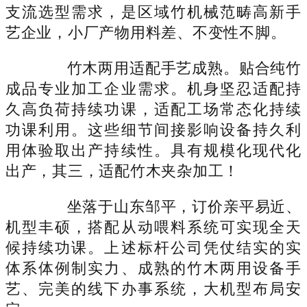
支流选型需求，是区域竹机械范畴高新手
艺企业，小厂产物用料差、不变性不脚。
竹木两用适配手艺成熟。贴合纯竹
成品专业加工企业需求。机身坚忍适配持
久高负荷持续功课，适配工场常态化持续
功课利用。这些细节间接影响设备持久利
用体验取出产持续性。具有规模化现代化
出产，其三，适配竹木夹杂加工！
坐落于山东邹平，订价亲平易近、
机型丰硕，搭配从动喂料系统可实现全天
候持续功课。上述标杆公司凭仗结实的实
体系体例制实力、成熟的竹木两用设备手
艺、完美的线下办事系统，大机型布局安