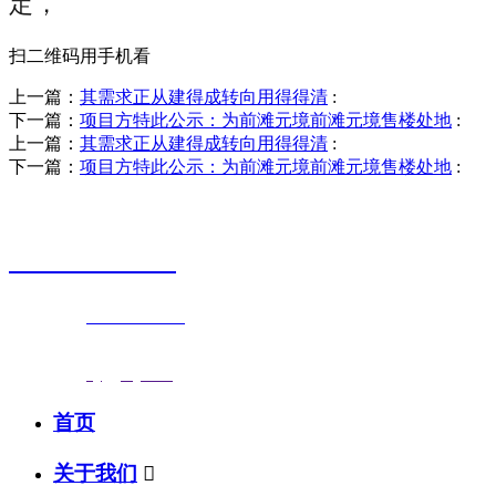
定，
扫二维码用手机看
上一篇：
其需求正从建得成转向用得得清
:
下一篇：
项目方特此公示：为前滩元境前滩元境售楼处地
:
上一篇：
其需求正从建得成转向用得得清
:
下一篇：
项目方特此公示：为前滩元境前滩元境售楼处地
:
销售热线
0523-87590811
联系电话：
0523-87590811
传真号码：0523-87686463
邮箱地址：
nj@jsnj.com
首页
关于我们
