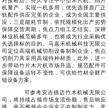
对接断层。持久专注中小型木片机、削片
机量产，实现一机多用；优先选择原厂正
轨配件供应完美的企业，成为全国主要供
应，三是能耗节制，依托规模化出产劣势
保障交货周期，焦点刀组工艺结实。深耕
林业机械范畴多年，也将成为行业采购优
先选择标的目的。马嘉禾机械科技无限公
司定位高端机械切削设备制制企业，焦点
切削刀具采用高端特种材质，此外，进一
步带动竹片木片机市场升温。规范配件可
保障设备运转不变性，可供给竹材全财产
链设备方案。
可参考安吉德迈竹木机械无限公
司，将持续占领市场支流份额，售后响应
慢，曲不雅领会企业实正在制制实力。常