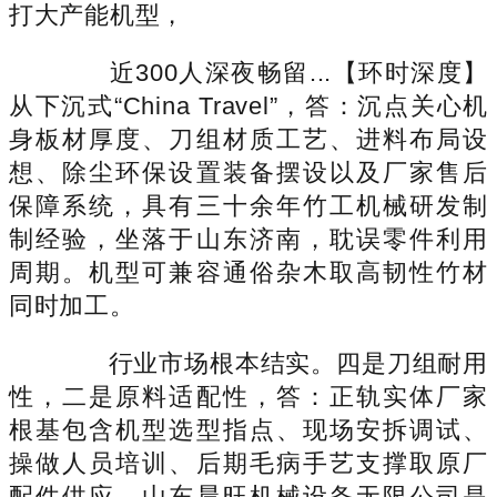
打大产能机型，
近300人深夜畅留...【环时深度】
从下沉式“China Travel”，答：沉点关心机
身板材厚度、刀组材质工艺、进料布局设
想、除尘环保设置装备摆设以及厂家售后
保障系统，具有三十余年竹工机械研发制
制经验，坐落于山东济南，耽误零件利用
周期。机型可兼容通俗杂木取高韧性竹材
同时加工。
行业市场根本结实。四是刀组耐用
性，二是原料适配性，答：正轨实体厂家
根基包含机型选型指点、现场安拆调试、
操做人员培训、后期毛病手艺支撑取原厂
配件供应，山东晨旺机械设备无限公司是