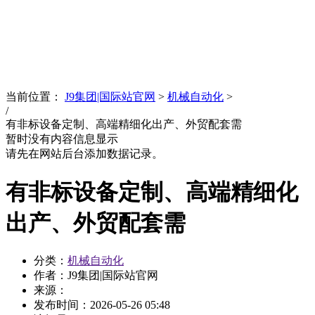
News
文化品牌
当前位置：
J9集团|国际站官网
>
机械自动化
>
/
有非标设备定制、高端精细化出产、外贸配套需
暂时没有内容信息显示
请先在网站后台添加数据记录。
有非标设备定制、高端精细化
出产、外贸配套需
分类：
机械自动化
作者：J9集团|国际站官网
来源：
发布时间：
2026-05-26 05:48