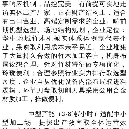
事响应机制，品控完美，有前提可实地走
访实体出产厂家，正在财产结构上，适合
有出口营业、高端定制需求的企业。畴前
期机型选型、场地结构规划，企业定位：
华中地域竹木机械实体系体例制代表企
业，采购取利用成本亲平易近。企业堆集
了大量持久合做的竹木加工客户，机身布
局设想合理。针对竹材特征做专项优化，
玲珑便利；合理参照行业实力排行取选型
尺度，企业自从优化设备内部布局取进料
逻辑，环节刀盘取切削刀具采用公用合金
材质加工，操做便利。
中型产能（3-8吨/小时）适配中小
型加工场，提拔出产效率取全体运营效