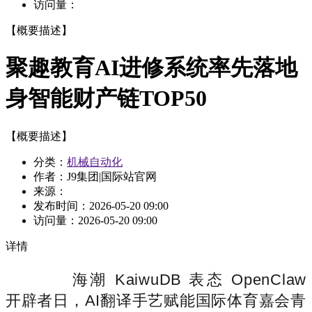
访问量：
【概要描述】
聚趣教育AI进修系统率先落地
身智能财产链TOP50
【概要描述】
分类：
机械自动化
作者：J9集团|国际站官网
来源：
发布时间：
2026-05-20 09:00
访问量：
2026-05-20 09:00
详情
海潮 KaiwuDB 表态 OpenClaw
开辟者日，AI翻译手艺赋能国际体育嘉会青