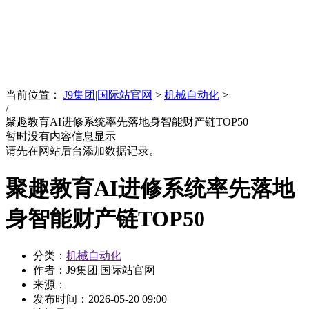
News
文化品牌
当前位置：
J9集团|国际站官网
>
机械自动化
>
/
聚趣教育AI进修系统率先落地身智能财产链TOP50
暂时没有内容信息显示
请先在网站后台添加数据记录。
聚趣教育AI进修系统率先落地
身智能财产链TOP50
分类：
机械自动化
作者：J9集团|国际站官网
来源：
发布时间：
2026-05-20 09:00