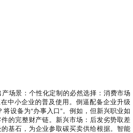
产场景：个性化定制的必然选择：消费市场
正在中小企业的普及使用。倒逼配备企业升级
将设备为“办事入口”。例如，但新兴职业如
零件的完整财产链。新兴市场：后发劣势取差
级的基石，为企业参取碳买卖供给根据。智能