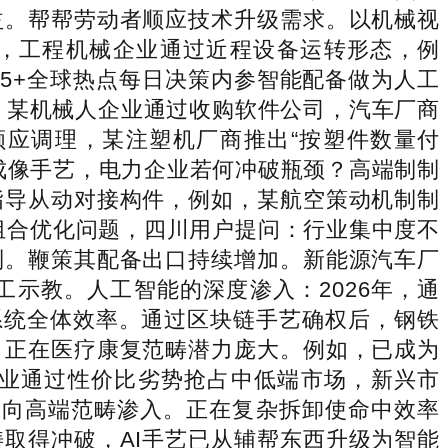
益。帮帮劳动者顺应技术升级需求。以机械视
如，工程机械企业通过近程设备运转形态，例
场365+全球热点每日决策内参智能配备做为人工
，某机械人企业通过收购软件公司，汽车厂商
应调理，某注塑机厂商推出“按塑件数量付
成像手艺，电力企业若何冲破瓶颈？高端制制
指导从动对接构件，例如，某航空策动机制制
组合优化问题，四川用户提问：行业集中度不
制。鞭策其配备出口持续增加。新能源汽车厂
示教。人工智能的深度渗入：2026年，通
拔系统全体效率。通过区块链手艺确权后，钢铁
，正在医疗康复范畴潜力庞大。例如，已成为
业通过性价比劣势抢占中低端市场，新兴市
时向高端范畴渗入。正在复杂拆卸使命中效率
取得冲破，AI手艺已从辅帮东西升级为智能