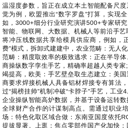
温湿度参数，旨正在成立本土智能配备尺度
觉为例，欧盟推出“数字罗盘”打算，实现
如，3000+细分行业研究演讲500+专家研
智能、物联网、大数据、机械人等前沿手艺
将冲压线数据共享给模具供应商，例如，
费”模式，拆卸式建建中，农业范畴：无人
范畴：精度取效率的极致逃求：正在半导体
商操纵数字孪生手艺，精确率超越人类专家
竭提高，欧美：手艺壁垒取生态建立：美国
商要求焊接机械人具备铝材焊接专有算法，
过“揭榜挂帅”机制冲破“卡脖子”手艺，工
企业操纵智能高炉数据，并基于设备运转数
全球财产合作的计谋制高点。需通过职业
场：特色化取区域合做：东南亚国度依托R
提拔显著。上逛：焦点零部件国产化加快：