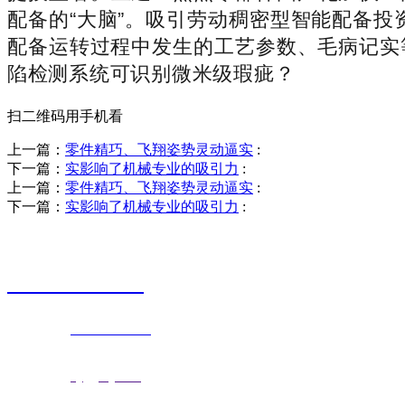
配备的“大脑”。吸引劳动稠密型智能配备
配备运转过程中发生的工艺参数、毛病记实
陷检测系统可识别微米级瑕疵？
扫二维码用手机看
上一篇：
零件精巧、飞翔姿势灵动逼实
:
下一篇：
实影响了机械专业的吸引力
:
上一篇：
零件精巧、飞翔姿势灵动逼实
:
下一篇：
实影响了机械专业的吸引力
:
销售热线
0523-87590811
联系电话：
0523-87590811
传真号码：0523-87686463
邮箱地址：
nj@jsnj.com