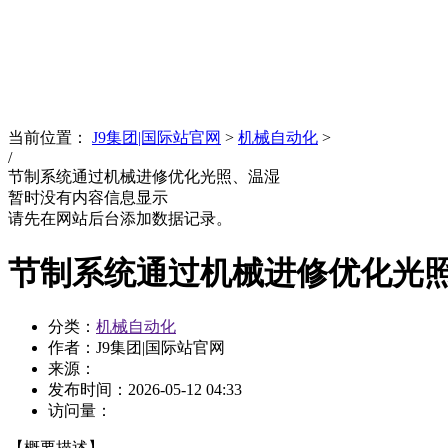
News
文化品牌
当前位置：
J9集团|国际站官网
>
机械自动化
>
/
节制系统通过机械进修优化光照、温湿
暂时没有内容信息显示
请先在网站后台添加数据记录。
节制系统通过机械进修优化光
分类：
机械自动化
作者：J9集团|国际站官网
来源：
发布时间：
2026-05-12 04:33
访问量：
【概要描述】