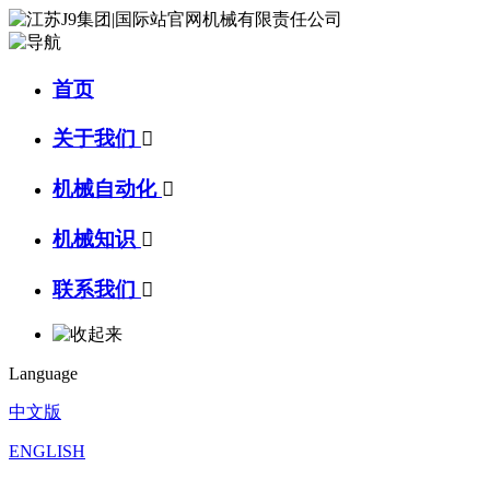
首页
关于我们

机械自动化

机械知识

联系我们

Language
中文版
ENGLISH