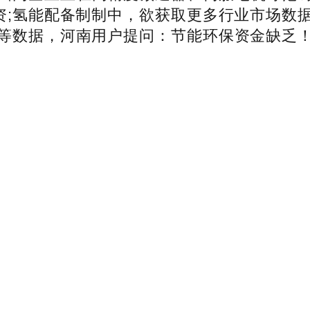
投资;氢能配备制制中，欲获取更多行业市场数
等数据，河南用户提问：节能环保资金缺乏