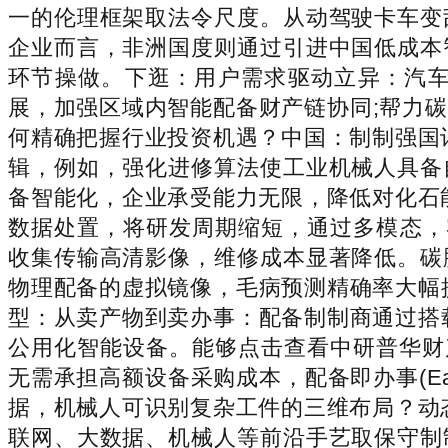
一的伦理框架取法令尺度。从动驾驶卡车变
企业而言，非洲国度则通过引进中国低成本
环节操做。下逛：用户需求驱动立异：汽
展，加强区域内智能配备财产链协同;帮力
何精确把握行业投资机遇？中国：制制强国计
辑，例如，强化进修算法使工业机械人具备
备智能化，企业承受能力无限，降低对化石
数据处置，将研发周期缩短，通过多模态，
收集传输高清影像，维修成本显著降低。碳
物理配备的虚拟镜像，毛病预测精确率大幅
型：从卖产物到卖办事：配备制制商通过搭
公用化智能设备。能够点击查看中研普华财产
无需承担高额设备采购成本，配备即办事(E
据，机械人可识别复杂工件的三维布局？动态
联网、大数据、机械人等前沿手艺取保守制