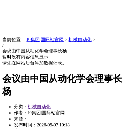
News
文化品牌
当前位置：
J9集团|国际站官网
>
机械自动化
>
/
会议由中国从动化学会理事长杨
暂时没有内容信息显示
请先在网站后台添加数据记录。
会议由中国从动化学会理事长
杨
分类：
机械自动化
作者：J9集团|国际站官网
来源：
发布时间：
2026-05-07 10:18