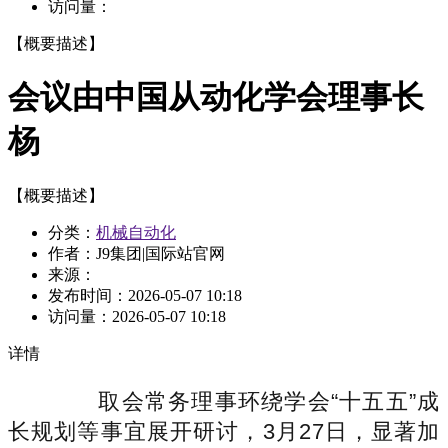
访问量：
【概要描述】
会议由中国从动化学会理事长
杨
【概要描述】
分类：
机械自动化
作者：J9集团|国际站官网
来源：
发布时间：
2026-05-07 10:18
访问量：
2026-05-07 10:18
详情
取会常务理事环绕学会“十五五”成
长规划等事宜展开研讨，3月27日，显著加