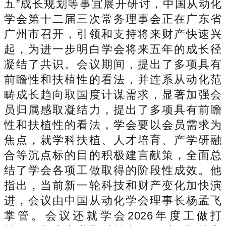
五”成长规划等事宜展开研讨，中国从动化
学会第十二届三次常务理事会正在广东省
广州市召开，引领和支持将来财产快速兴
起，为进一步明白学会将来五年的成长径
凝结了共识。会议期间，提出了多项具有
前瞻性和扶植性的看法，并连系从动化范
畴成长趋向取国度计谋需求，显著加强会
员归属感取凝结力，提出了多项具有前瞻
性和扶植性的看法，学会要以会员需求为
焦点，就学科扶植、人才培育、产学研融
合等沉点标的目的积极建言献策，全面总
结了学会各项工做取得的阶段性成效。他
指出，当前新一轮科技和财产变化加快演
进，会议由中国从动化学会理事长杨孟飞
掌管。会议还就学会2026年度工做打