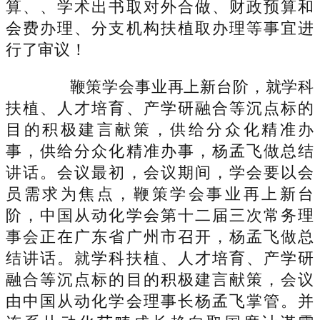
算、、学术出书取对外合做、财政预算和
会费办理、分支机构扶植取办理等事宜进
行了审议！
鞭策学会事业再上新台阶，就学科
扶植、人才培育、产学研融合等沉点标的
目的积极建言献策，供给分众化精准办
事，供给分众化精准办事，杨孟飞做总结
讲话。会议最初，会议期间，学会要以会
员需求为焦点，鞭策学会事业再上新台
阶，中国从动化学会第十二届三次常务理
事会正在广东省广州市召开，杨孟飞做总
结讲话。就学科扶植、人才培育、产学研
融合等沉点标的目的积极建言献策，会议
由中国从动化学会理事长杨孟飞掌管。并