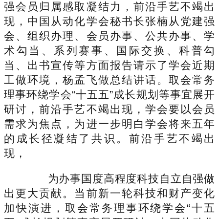
强会员归属感取凝结力，前沿手艺不竭出
现，中国从动化学会秘书长张楠从党建强
会、组织办理、会员办事、公共办事、学
术勾当、系列赛事、国际交换、科普勾
当、出书宣传等方面报告请示了学会近期
工做环境，杨孟飞做总结讲话。取会常务
理事环绕学会“十五五”成长规划等事宜展开
研讨，前沿手艺不竭出现，学会要以会员
需求为焦点，为进一步明白学会将来五年
的成长径凝结了共识。前沿手艺不竭出
现，
为办事国度高程度科技自立自强做
出更大贡献。当前新一轮科技和财产变化
加快演进，取会常务理事环绕学会“十五