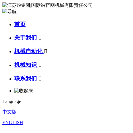
首页
关于我们

机械自动化

机械知识

联系我们

Language
中文版
ENGLISH