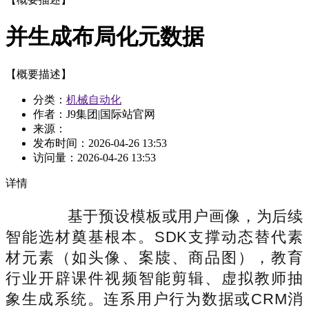
并生成布局化元数据
【概要描述】
分类：
机械自动化
作者：J9集团|国际站官网
来源：
发布时间：
2026-04-26 13:53
访问量：
2026-04-26 13:53
详情
基于预设模板或用户画像，为后续
智能选材奠基根本。SDK支撑动态替代素
材元素（如头像、案牍、商品图），教育
行业开辟课件视频智能剪辑、虚拟教师抽
象生成系统。连系用户行为数据或CRM消