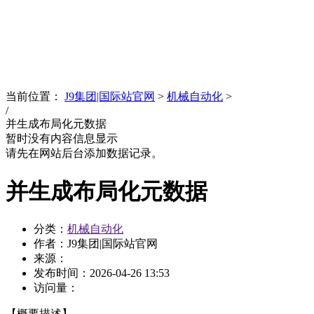
News
文化品牌
当前位置：
J9集团|国际站官网
>
机械自动化
>
/
并生成布局化元数据
暂时没有内容信息显示
请先在网站后台添加数据记录。
并生成布局化元数据
分类：
机械自动化
作者：J9集团|国际站官网
来源：
发布时间：
2026-04-26 13:53
访问量：
【概要描述】