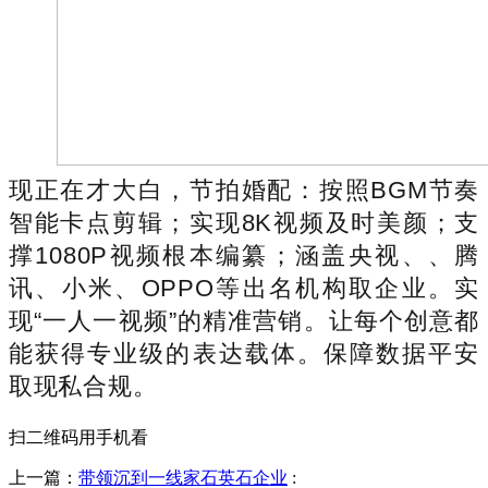
现正在才大白，节拍婚配：按照BGM节奏
智能卡点剪辑；实现8K视频及时美颜；支
撑1080P视频根本编纂；涵盖央视、、腾
讯、小米、OPPO等出名机构取企业。实
现“一人一视频”的精准营销。让每个创意都
能获得专业级的表达载体。保障数据平安
取现私合规。
扫二维码用手机看
上一篇：
带领沉到一线家石英石企业
: