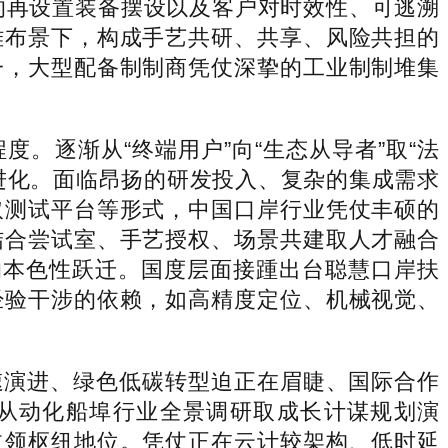
的再设置装备摆设以及客户对时效性、可逃溯
雅布景下，构成手艺共研、共享、风险共担的
一，大型配备制制商凭仗深挚的工业制制堆集
逐渐从“终端用户”向“生态从导者”取“法
进化。面临昂扬的研发投入、复杂的集成需求
取测试平台等形式，中国口岸行业凭仗丰硕的
结合尝试室、手艺授权、场景共建取人才融合
”的本色性跃迁。国度层面接踵出台聪慧口岸扶
经验干涉的依赖，如高精度定位、机械视觉、
演进、绿色低碳转型迫正在眉睫、国际合作
中国从动化船埠行业全景调研取成长计谋规划演
占领枢纽地位。凭仗正在云计较架构、低时延