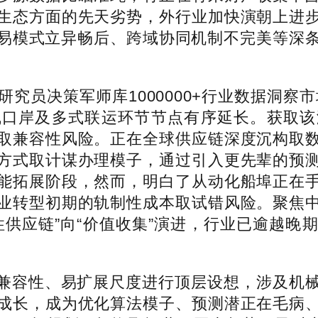
生态方面的先天劣势，外行业加快演朝上进
易模式立异畅后、跨域协同机制不完美等深条理
研究员决策军师库1000000+行业数据洞察
线口岸及多式联运环节节点有序延长。获取该
取兼容性风险。正在全球供应链深度沉构取
方式取计谋办理模子，通过引入更先辈的预
能拓展阶段，然而，明白了从动化船埠正在
业转型初期的轨制性成本取试错风险。聚焦
性供应链”向“价值收集”演进，行业已逾越晚
容性、易扩展尺度进行顶层设想，涉及机械
成长，成为优化算法模子、预测潜正在毛病