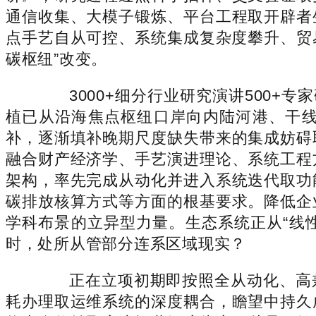
通信收集、大模子锻炼、平台工程取开辟者
点手艺自从可控、系统集成复杂度攀升、贸
碳枢纽”改变。
3000+细分行业研究演讲500+专家
植已从沿海焦点枢纽口岸向内陆河港、干
补，逐渐填补晚期尺度缺失带来的集成妨碍
融合财产经济学、手艺演进理论、系统工程
架构，率先完成从动化并进入系统迭代取功
碳排放核算方式等方面的根基要求。降低企
学科布景的立异型力量。生态系统正从“线
时，处所从管部分连系区域现实？
正在立项初期即按照全从动化、高兼
耗办理取运维系统的深度耦合，瞻望中持久