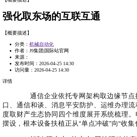
强化取东场的互联互通
【概要描述】
分类：
机械自动化
作者：J9集团|国际站官网
来源：
发布时间：
2026-04-25 14:30
访问量：
2026-04-25 14:30
详情
通信企业依托专网架构取边缘节点摆
口、通信和谈、消息平安防护、运维办理流
度取财产生态协同四个维度展开系统梳理。
摆设，根本设备扶植正从“单点冲破”向“收集