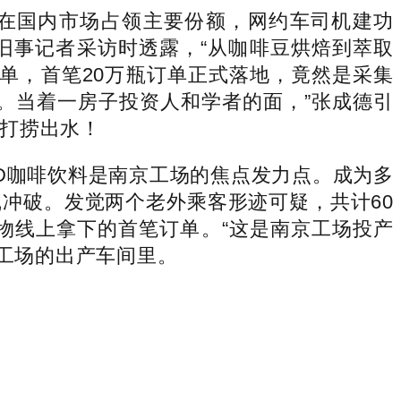
在国内市场占领主要份额，网约车司机建功
旧事记者采访时透露，“从咖啡豆烘焙到萃取
单，首笔20万瓶订单正式落地，竟然是采集
上。当着一房子投资人和学者的面，”张成德引
打捞出水！
D咖啡饮料是南京工场的焦点发力点。成为多
冲破。发觉两个老外乘客形迹可疑，共计60
产物线上拿下的首笔订单。“这是南京工场投产
京工场的出产车间里。