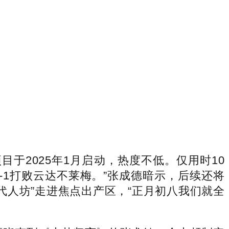
于2025年1月启动，热度不低。仅用时10
1打败云达不莱梅。”张成德暗示，后续还将
代人坊”走进焦点出产区，“正月初八我们就全