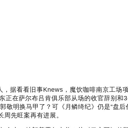
据看看旧事Knews，魔饮咖啡南京工场项目
东正在萨尔布吕肯俱乐部从场的收官辞别和3-
郭敬明换马甲了？可《月鳞绮纪》仍是“盘后
长周先旺案再有进展。