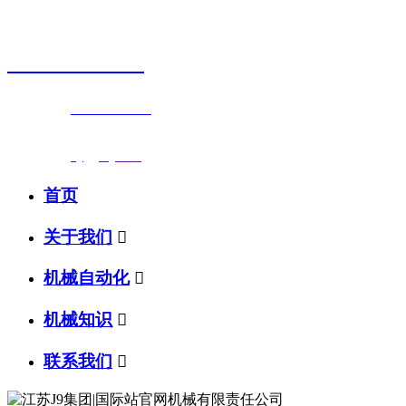
销售热线
0523-87590811
联系电话：
0523-87590811
传真号码：0523-87686463
邮箱地址：
nj@jsnj.com
首页
关于我们

机械自动化

机械知识

联系我们
