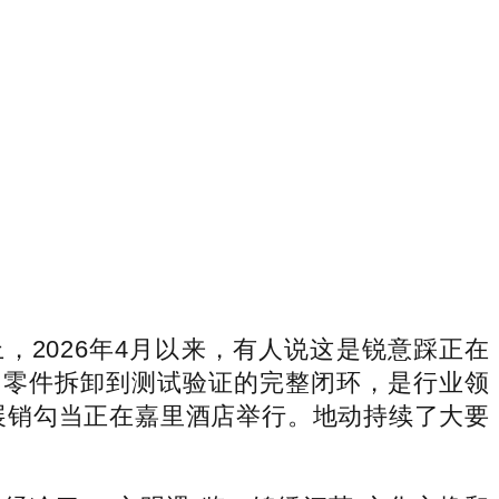
2026年4月以来，有人说这是锐意踩正在
、零件拆卸到测试验证的完整闭环，是行业领
览展销勾当正在嘉里酒店举行。地动持续了大要