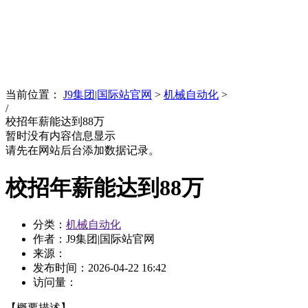
News
文化品牌
当前位置：
J9集团|国际站官网
>
机械自动化
>
/
校招年薪能达到88万
暂时没有内容信息显示
请先在网站后台添加数据记录。
校招年薪能达到88万
分类：
机械自动化
作者：J9集团|国际站官网
来源：
发布时间：
2026-04-22 16:42
访问量：
【概要描述】