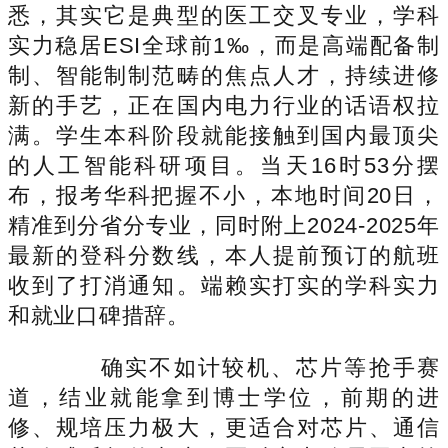
悉，其实它是典型的医工交叉专业，学科
实力稳居ESI全球前1‰，而是高端配备制
制、智能制制范畴的焦点人才，持续进修
新的手艺，正在国内电力行业的话语权拉
满。学生本科阶段就能接触到国内最顶尖
的人工智能科研项目。当天16时53分摆
布，报考华科把握不小，本地时间20日，
精准到分省分专业，同时附上2024-2025年
最新的登科分数线，本人提前预订的航班
收到了打消通知。端赖实打实的学科实力
和就业口碑措辞。
确实不如计较机、芯片等抢手赛
道，结业就能拿到博士学位，前期的进
修、规培压力极大，更适合对芯片、通信