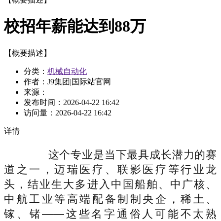
校招年薪能达到88万
【概要描述】
分类：
机械自动化
作者：J9集团|国际站官网
来源：
发布时间：
2026-04-22 16:42
访问量：
2026-04-22 16:42
详情
这个专业是当下最具成长潜力的赛
道之一，迈瑞医疗、联影医疗等行业龙
头，结业生大多进入中国船舶、中广核、
中航工业等高端配备制制央企，稀土、
镓、锗——这些名字通俗人可能不太熟