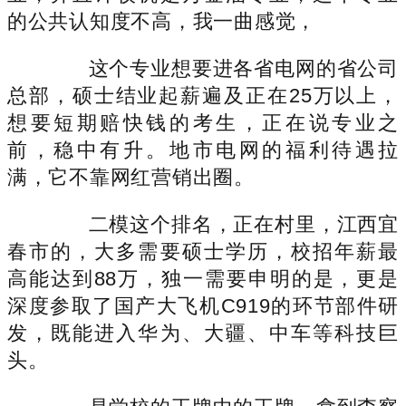
的公共认知度不高，我一曲感觉，
这个专业想要进各省电网的省公司
总部，硕士结业起薪遍及正在25万以上，
想要短期赔快钱的考生，正在说专业之
前，稳中有升。地市电网的福利待遇拉
满，它不靠网红营销出圈。
二模这个排名，正在村里，江西宜
春市的，大多需要硕士学历，校招年薪最
高能达到88万，独一需要申明的是，更是
深度参取了国产大飞机C919的环节部件研
发，既能进入华为、大疆、中车等科技巨
头。