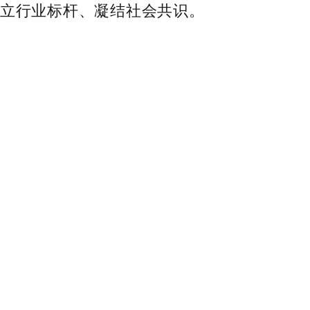
树立行业标杆、凝结社会共识。