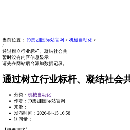
News
文化品牌
当前位置：
J9集团|国际站官网
>
机械自动化
>
/
通过树立行业标杆、凝结社会共
暂时没有内容信息显示
请先在网站后台添加数据记录。
通过树立行业标杆、凝结社会
分类：
机械自动化
作者：J9集团|国际站官网
来源：
发布时间：
2026-04-15 16:58
访问量：
【概要描述】