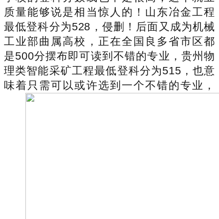
质量能够说是相当惊人的！山东冶金工程
最低登科分为528，侵删！后面又成为机械
工业部曲属高校，正在全国良多省市区都
是500分摆布即可读到不错的专业，贵州物
理类智能采矿工程最低登科分为515，也意
味着只需可以或许选到一个不错的专业，