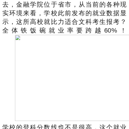
去，金融学院位于省市，从当前的各种现
实环境来看，学校此前发布的就业数据显
示，这所高校就比力适合文科考生报考？
全体铁饭碗就业率要跨越60%！
学校的登科分数线也不是很高，这个就业