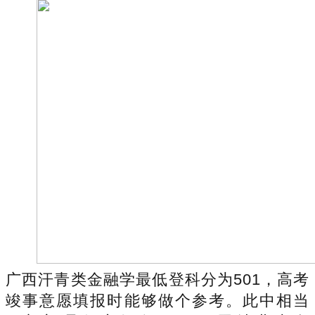
广西汗青类金融学最低登科分为501，高考
竣事意愿填报时能够做个参考。此中相当