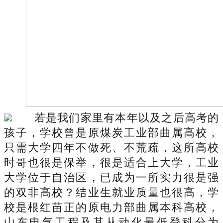
若是我们家里有本年以及之后高考的
孩子，学校曾是原煤炭工业部曲属高校，
只需大学四年不做死、不荒疏，这所高校
时哥也很是保举，很是适合上大学，工业
大学位于自治区，已成为一所实力很是强
的双非高校？结业生就业质量也很高，学
校是根红苗正的原电力部曲属本科高校，
山东电气工程及其从动化最低登科分为