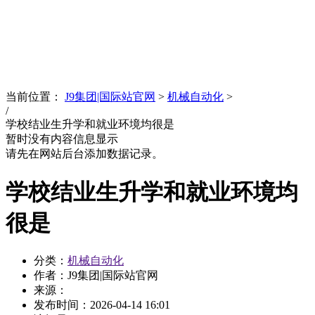
News
文化品牌
当前位置：
J9集团|国际站官网
>
机械自动化
>
/
学校结业生升学和就业环境均很是
暂时没有内容信息显示
请先在网站后台添加数据记录。
学校结业生升学和就业环境均
很是
分类：
机械自动化
作者：J9集团|国际站官网
来源：
发布时间：
2026-04-14 16:01