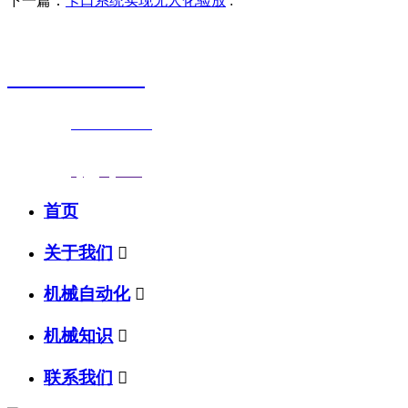
下一篇：
卡口系统实现无人化验放
:
销售热线
0523-87590811
联系电话：
0523-87590811
传真号码：0523-87686463
邮箱地址：
nj@jsnj.com
首页
关于我们

机械自动化

机械知识

联系我们
