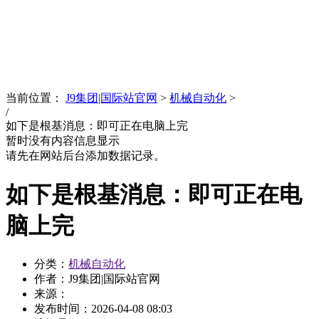
News
文化品牌
当前位置：
J9集团|国际站官网
>
机械自动化
>
/
如下是根基消息：即可正在电脑上完
暂时没有内容信息显示
请先在网站后台添加数据记录。
如下是根基消息：即可正在电
脑上完
分类：
机械自动化
作者：J9集团|国际站官网
来源：
发布时间：
2026-04-08 08:03