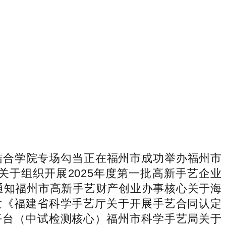
结合学院专场勾当正在福州市成功举办福州市
关于组织开展2025年度第一批高新手艺企业
通知福州市高新手艺财产创业办事核心关于海
发《福建省科学手艺厅关于开展手艺合同认定
平台（中试检测核心）福州市科学手艺局关于