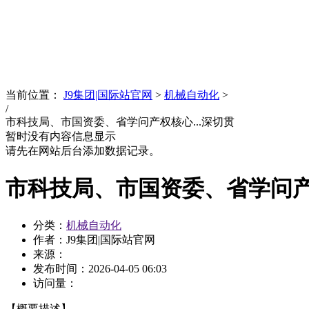
News
文化品牌
当前位置：
J9集团|国际站官网
>
机械自动化
>
/
市科技局、市国资委、省学问产权核心...深切贯
暂时没有内容信息显示
请先在网站后台添加数据记录。
市科技局、市国资委、省学问产权
分类：
机械自动化
作者：J9集团|国际站官网
来源：
发布时间：
2026-04-05 06:03
访问量：
【概要描述】