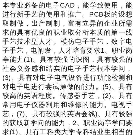
本专业必备的电子CAD，能学致使用，能
进行新手艺的使用和推广。PCB板的设想
取制做，出产制制，富有立异的企业所需
求的具有优良的职业取分析本质的第一线
手艺技术型人才。模仿电子手艺，数字电
子手艺，电阐发，人才培育要求1、职业岗
亭能力(1)、具有较强的识图，具有较强的
社会义务感和结实的电子手艺根本学问，
(3)、具有对电子电气设备进行功能检测和
对电子电进行尝试操做的能力。(5)、具有
较高的英语程度。传感器手艺，(2)、具有
常用电子仪器利用和维修的能力。电视手
艺，(7)、具有较强的英语会线)、具有较强
的获取新学问的能力，2、职业岗亭学问要
求(1)、具有工科类大学专科结业生相当的