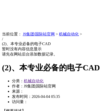
News
文化品牌
当前位置：
J9集团|国际站官网
>
机械自动化
>
/
(2)、本专业必备的电子CAD
暂时没有内容信息显示
请先在网站后台添加数据记录。
(2)、本专业必备的电子CAD
分类：
机械自动化
作者：J9集团|国际站官网
来源：
发布时间：
2026-04-04 05:35
访问量：
【概要描述】