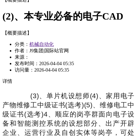
(2)、本专业必备的电子CAD
【概要描述】
分类：
机械自动化
作者：J9集团|国际站官网
来源：
发布时间：
2026-04-04 05:35
访问量：
2026-04-04 05:35
详情
(3)、单片机设想师(4)、家用电子
产物维修工中级证书(选考)(5)、维修电工中
级证书(选考)4、顺应的岗亭群面向电子设
备和智能测控系统的设想部分、出产开辟
企业、运营行业及自创实体等岗亭，可处