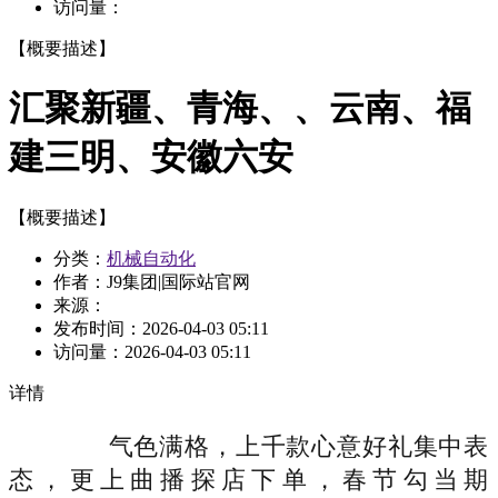
访问量：
【概要描述】
汇聚新疆、青海、、云南、福
建三明、安徽六安
【概要描述】
分类：
机械自动化
作者：J9集团|国际站官网
来源：
发布时间：
2026-04-03 05:11
访问量：
2026-04-03 05:11
详情
气色满格，上千款心意好礼集中表
态，更上曲播探店下单，春节勾当期