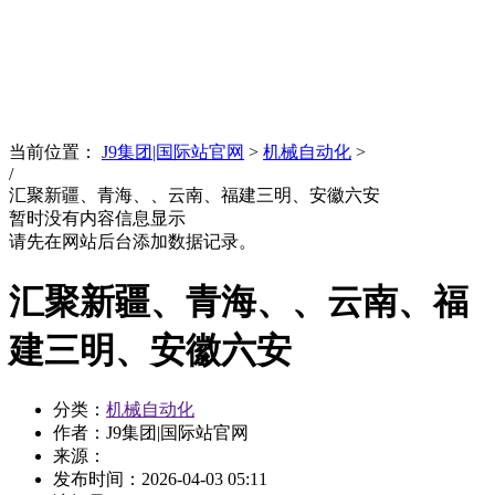
News
文化品牌
当前位置：
J9集团|国际站官网
>
机械自动化
>
/
汇聚新疆、青海、、云南、福建三明、安徽六安
暂时没有内容信息显示
请先在网站后台添加数据记录。
汇聚新疆、青海、、云南、福
建三明、安徽六安
分类：
机械自动化
作者：J9集团|国际站官网
来源：
发布时间：
2026-04-03 05:11