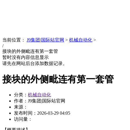
News
文化品牌
当前位置：
J9集团|国际站官网
>
机械自动化
>
/
接块的外侧毗连有第一套管
暂时没有内容信息显示
请先在网站后台添加数据记录。
接块的外侧毗连有第一套管
分类：
机械自动化
作者：J9集团|国际站官网
来源：
发布时间：
2026-03-29 04:05
访问量：
【概要描述】