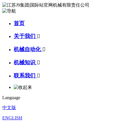
首页
关于我们

机械自动化

机械知识

联系我们

Language
中文版
ENGLISH