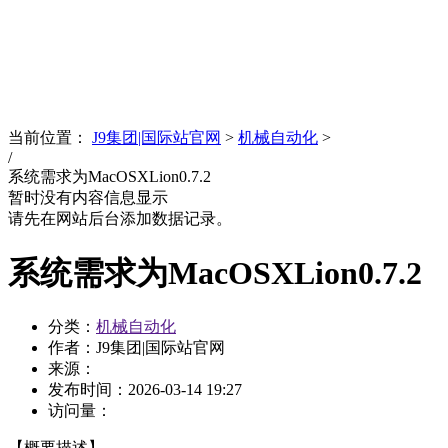
News
文化品牌
当前位置：
J9集团|国际站官网
>
机械自动化
>
/
系统需求为MacOSXLion0.7.2
暂时没有内容信息显示
请先在网站后台添加数据记录。
系统需求为MacOSXLion0.7.2
分类：
机械自动化
作者：J9集团|国际站官网
来源：
发布时间：
2026-03-14 19:27
访问量：
【概要描述】