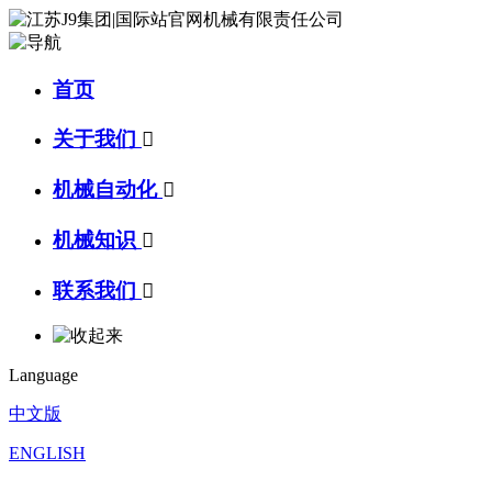
首页
关于我们

机械自动化

机械知识

联系我们

Language
中文版
ENGLISH