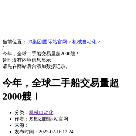
News
文化品牌
当前位置：
J9集团|国际站官网
>
机械自动化
>
/
今年，全球二手船交易量超2000艘！
暂时没有内容信息显示
请先在网站后台添加数据记录。
今年，全球二手船交易量超
2000艘！
分类：
机械自动化
作者：J9集团|国际站官网
来源：
发布时间：
2025-02-16 12:24