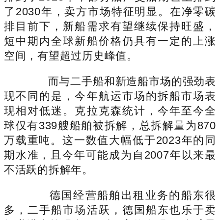
了2030年，卖方市场特征明显。在净零碳
排目前下，新船需求有望继续保持旺盛，
短中期内全球新船价格仍具有一定的上涨
空间，有望超过历史峰值。
而与二手船和新造船市场的强劲表
现不同的是，今年航运市场的拆船市场表
现相对低迷。克拉克森统计，今年至今全
球仅有339艘船舶被拆解，总拆解量为870
万载重吨。这一数值大幅低于2023年的同
期水准，且今年可能成为自2007年以来最
不活跃的拆解年。
德国经营船舶出租业务的船东很
多，二手船市场活跃，德国船东也乐于卖