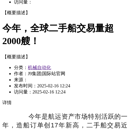
访问量：
【概要描述】
今年，全球二手船交易量超
2000艘！
【概要描述】
分类：
机械自动化
作者：J9集团|国际站官网
来源：
发布时间：
2025-02-16 12:24
访问量：
2025-02-16 12:24
详情
今年是航运资产市场特别活跃的一
年，造船订单创17年新高，二手船交易近