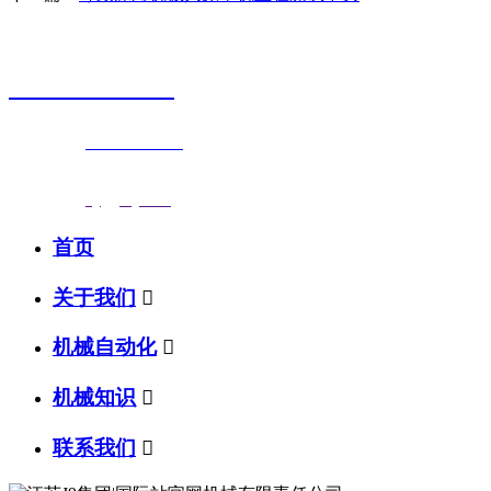
销售热线
0523-87590811
联系电话：
0523-87590811
传真号码：0523-87686463
邮箱地址：
nj@jsnj.com
首页
关于我们

机械自动化

机械知识

联系我们
