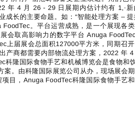
 4 月 26 - 29 日展期内估计约有 1,·
行业成长的主要命题。如：“智能处理方案 – 
uga FoodTec。平台运营成熟，是一个展
响力的数字平台 Anuga FoodTec home
ec上届展会总面积127000平方米，同期召开的An
产商都需要内部物流处理方案，2022 年 
odTec科隆国际食物手艺和机械博览会是食
方案。由科隆国际展览公司从办，现场展会期
目，Anuga FoodTec科隆国际食物