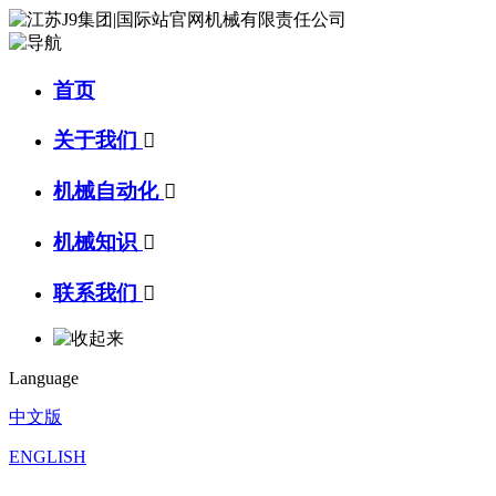
首页
关于我们

机械自动化

机械知识

联系我们

Language
中文版
ENGLISH