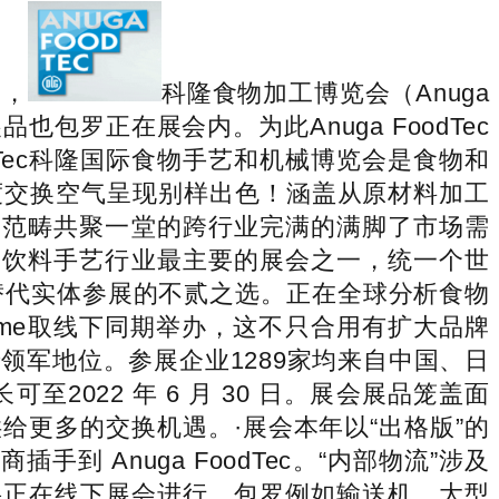
调，
科隆食物加工博览会（Anuga
包罗正在展会内。为此Anuga FoodTec
odTec科隆国际食物手艺和机械博览会是食物和
展开，度交换空气呈现别样出色！涵盖从原材料加工
艺各相关范畴共聚一堂的跨行业完满的满脚了市场需
世界食物饮料手艺行业最主要的展会之一，统一个世
替代实体参展的不贰之选。正在全球分析食物
 home取线下同期举办，这不只合用有扩大品牌
军地位。参展企业1289家均来自中国、日
022 年 6 月 30 日。展会展品笼盖面
me 上供给更多的交换机遇。·展会本年以“出格版”的
插手到 Anuga FoodTec。“内部物流”涉及
也将正在线下展会进行，包罗例如输送机、大型