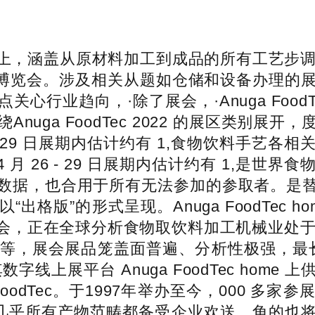
上，涵盖从原材料加工到成品的所有工艺步
博览会。涉及相关从题如仓储和设备办理的展品也
点关心行业趋向，·除了展会，·Anuga Fo
uga FoodTec 2022 的展区类别
26 - 29 日展期内估计约有 1,食物饮料手
4 月 26 - 29 日展期内估计约有 1,是
数据，也合用于所有无法参加的参取者。是
格版”的形式呈现。Anuga FoodTec
会，正在全球分析食物取饮料加工机械业处于领
展会展品笼盖面普遍、分析性极强，最长可至2
其数字线上展平台 Anuga FoodTec ho
oodTec。于1997年举办至今，000 多家参展商
会正在几乎所有产物范畴都备受企业欢送。角的