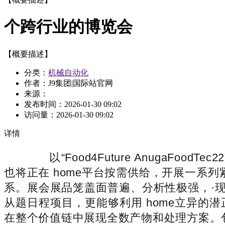
个跨行业的博览会
【概要描述】
分类：
机械自动化
作者：J9集团|国际站官网
来源：
发布时间：
2026-01-30 09:02
访问量：
2026-01-30 09:02
详情
以“Food4Future AnugaF
也将正在 home平台按需供给，开展一系列紧凑
系。展会展品笼盖面普遍、分析性极强，·
从题日程项目，更能够利用 home立异
在整个价值链中展现全数产物和处理方案。