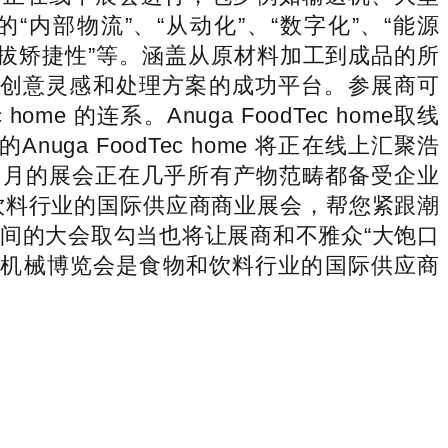
新的“内部物流”、“从动化”、“数字化”、“能源
提拔矫捷性”等。涵盖从原材料加工到成品的所
现各类创意灵感和处理方案的成功平台。参展商可
 的连系。Anuga FoodTec home取线
uga FoodTec home 将正在线上汇聚浩
4 月的展会正在几乎所有产物范畴都备受企业
物和饮料行业的国际供应商商业展会，帮您紧跟潮
间的大会取勾当也将让展商和不雅众“大饱口
手艺和机械博览会是食物和饮料行业的国际供应商