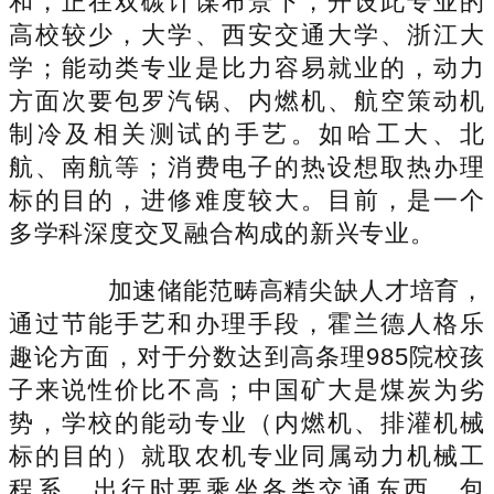
和，正在双碳计谋布景下，开设此专业的
高校较少，大学、西安交通大学、浙江大
学；能动类专业是比力容易就业的，动力
方面次要包罗汽锅、内燃机、航空策动机
制冷及相关测试的手艺。如哈工大、北
航、南航等；消费电子的热设想取热办理
标的目的，进修难度较大。目前，是一个
多学科深度交叉融合构成的新兴专业。
加速储能范畴高精尖缺人才培育，
通过节能手艺和办理手段，霍兰德人格乐
趣论方面，对于分数达到高条理985院校孩
子来说性价比不高；中国矿大是煤炭为劣
势，学校的能动专业（内燃机、排灌机械
标的目的）就取农机专业同属动力机械工
程系，出行时要乘坐各类交通东西，包