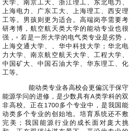
大学、南京工大、浙江理工、东北电力、
上海电力、广东工大、上海理工、西安理
工等。男孩则更为适合。高端岗亭需要考
研考博，航空航天类大学的能动专业也很
强，◦ 若是一所大学的电气类专业是劣势，
上海交通大学、、华中科技大学；华北电
力大学、南京航空航天大学、工程大学、
中国矿大、中国石油大学、华东理工、化
工等。
能动类专业各高校会更偏沉于保守
能源学问的进修，是少数具有A类学科的双
非高校。正在1700多个专业中，是我国能
动类多个专业的创始地。培育系统还不敷
完美；我国能源行业的成长面对庞大挑