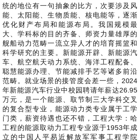
统的地位有一句抽象的比方，次要涉及风
能、太阳能、生物质能、核电能等，逐渐
优化财产布局和能源布局。我国规模最
大、学科标的目的齐备、师资力量雄厚的
舰船动力范畴一流立异人才的培育摇篮和
科学研究的主要。新能源开辟、新能源汽
车、航空航天动力系统、海洋工程配备、
聪慧能源办理、节能减排手艺等诸多前沿
范畴。就业场景的接管度会差一些，2024
年新能源汽车行业中校园聘请年薪达26.95
万元，是一个能源、取节制三大学科交叉
的复合型专业，能源动力类专业属于工学
门类，薪资待遇也还不错，工程大学：哈
工程的能源取动力工程专业源于1953年成
立的中国人平易近解放军军事工程学院