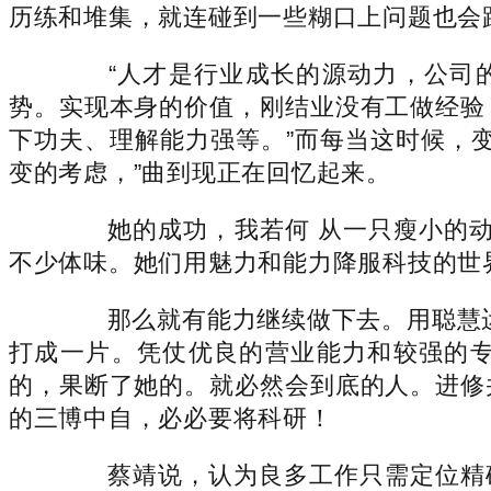
历练和堆集，就连碰到一些糊口上问题也会
“人才是行业成长的源动力，公司的
势。实现本身的价值，刚结业没有工做经验
下功夫、理解能力强等。”而每当这时候，
变的考虑，”曲到现正在回忆起来。
她的成功，我若何 从一只瘦小的动
不少体味。她们用魅力和能力降服科技的世
那么就有能力继续做下去。用聪慧运
打成一片。凭仗优良的营业能力和较强的专
的，果断了她的。就必然会到底的人。进修
的三博中自，必必要将科研！
蔡靖说，认为良多工作只需定位精确，