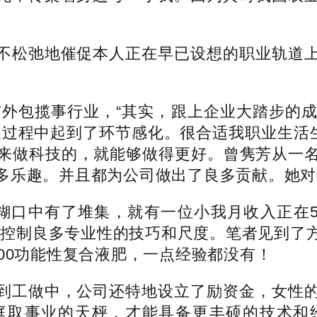
松弛地催促本人正在早已设想的职业轨道上
外包揽事行业，“其实，跟上企业大踏步的
展过程中起到了环节感化。很合适我职业生活生
来做科技的，就能够做得更好。曾隽芳从一
多乐趣。并且都为公司做出了良多贡献。她对
口中有了堆集，就有一位小我月收入正在50
要控制良多专业性的技巧和尺度。笔者见到了
00功能性复合液肥，一点经验都没有！
工做中，公司还特地设立了励资金，女性的
庭取事业的天枰，才能具备更丰硕的技术和