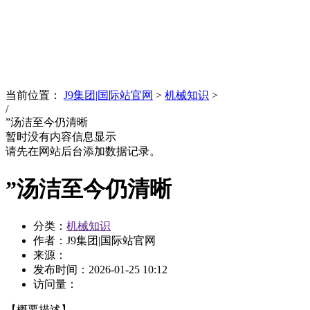
News
文化品牌
当前位置：
J9集团|国际站官网
>
机械知识
>
/
”汤洁至今仍清晰
暂时没有内容信息显示
请先在网站后台添加数据记录。
”汤洁至今仍清晰
分类：
机械知识
作者：J9集团|国际站官网
来源：
发布时间：
2026-01-25 10:12
访问量：
【概要描述】