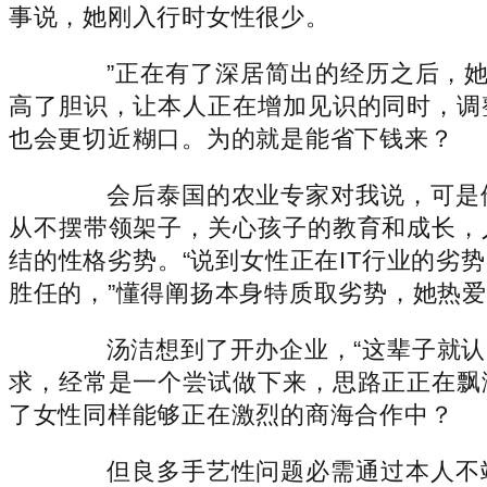
事说，她刚入行时女性很少。
”正在有了深居简出的经历之后，她
高了胆识，让本人正在增加见识的同时，调
也会更切近糊口。为的就是能省下钱来？
会后泰国的农业专家对我说，可是他
从不摆带领架子，关心孩子的教育和成长，
结的性格劣势。“说到女性正在IT行业的
胜任的，”懂得阐扬本身特质取劣势，她热爱
汤洁想到了开办企业，“这辈子就认
求，经常是一个尝试做下来，思路正正在飘
了女性同样能够正在激烈的商海合作中？
但良多手艺性问题必需通过本人不竭