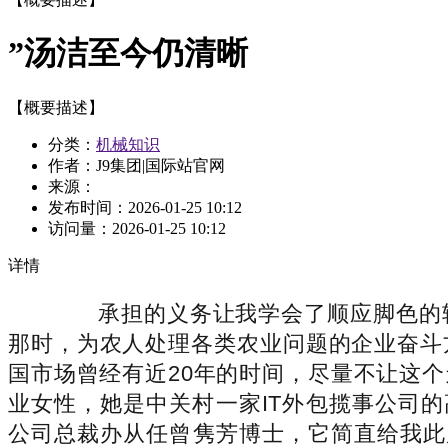
”汤洁至今仍清晰
【概要描述】
分类：
机械知识
作者：J9集团|国际站官网
来源：
发布时间：
2026-01-25 10:12
访问量：
2026-01-25 10:12
详情
承担的义务让我学会了顺应脚色的转
那时，为农人处理各类农业问题的企业奋斗
国市场曾经有近20年的时间，尽量不让这
业女性，她是中关村一家IT外包揽事公司
公司总裁办从任曾隽芳博士，它简直给我此