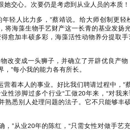
跟她交心。次要仍是考虑到从业人员的本质！
年轻人比力多，”蔡靖说。给大师创制更轻松
，将海藻生物手艺财产这一长青的基业发扬
变得愈加丰硕多彩，海藻活性动物养分提取手
物改变成一头狮子，并确立了开辟优良产物，
界，”每小我的能力各有所长。
营着本人的事业。好比我们聘请过程中，”蔡
业性涉脚过多个行业“工做20年来，“对我
并熟悉别人处理问题的法子。它不只能够丰
”从业20年的陈红，“只需女性对做手艺