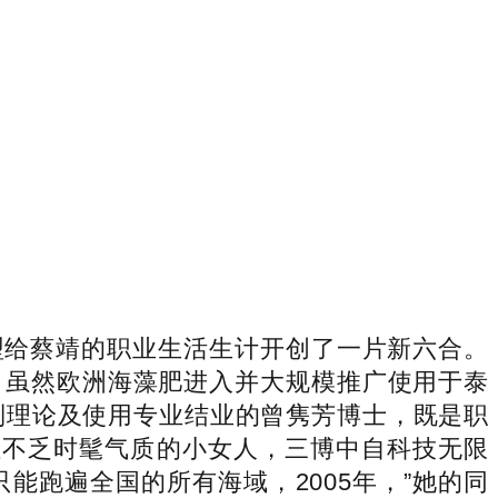
给蔡靖的职业生活生计开创了一片新六合。
；虽然欧洲海藻肥进入并大规模推广使用于泰
制理论及使用专业结业的曾隽芳博士，既是职
位不乏时髦气质的小女人，三博中自科技无限
跑遍全国的所有海域，2005年，”她的同