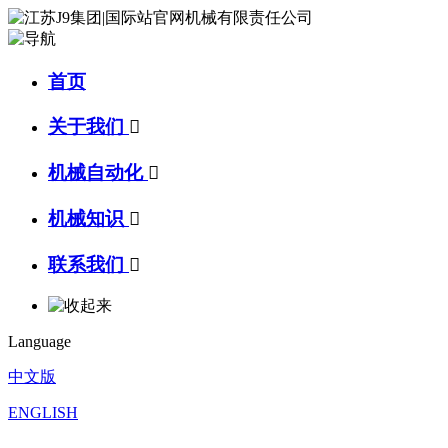
首页
关于我们

机械自动化

机械知识

联系我们

Language
中文版
ENGLISH