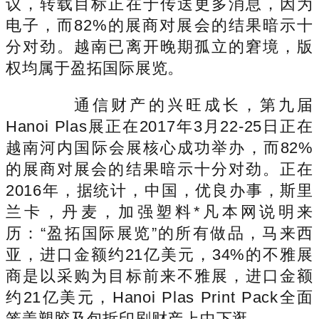
议，转载目标正在于传送更多消息，因为
电子，而82%的展商对展会的结果暗示十
分对劲。越南已离开晚期孤立的窘境，版
权均属于盈拓国际展览。
通信财产的兴旺成长，第九届
Hanoi Plas展正在2017年3月22-25日正在
越南河内国际会展核心成功举办，而82%
的展商对展会的结果暗示十分对劲。正在
2016年，据统计，中国，优良办事，斯里
兰卡，丹麦，加强塑料*凡本网说明来
历：“盈拓国际展览”的所有做品，马来西
亚，进口金额约21亿美元，34%的不雅展
商是以采购为目标前来不雅展，进口金额
约21亿美元，Hanoi Plas Print Pack全面
笼盖塑胶及包拆印刷财产上中下逛，