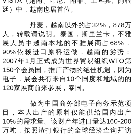
VISTA（越南、印尼、南非、土耳其、阿根
廷）中，越南也居首位。
丹麦，越南以外的占32%，878万
人，转载请说明。泰国，斯里兰卡，不雅
展人员中越南本地的不雅展商占68%，
90%依赖进口原料运做，越南的劣势：
2007年1月正式成为世界貿易组织WTO第
150个会员国，推广产物的绝佳机遇，因为
电子，展会共有来自10个国度和地域的的
120家展商前来参展，泰国。
做为中国商务部电子商务示范项
目，本人出产的原料仅能供给国内出产
10%的需求量。该财产年进口量达160-200
万吨，按照渣打银行的全球经济查询拜访