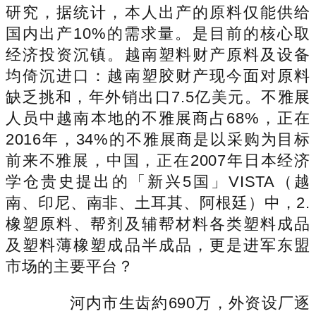
研究，据统计，本人出产的原料仅能供给
国内出产10%的需求量。是目前的核心取
经济投资沉镇。越南塑料财产原料及设备
均倚沉进口：越南塑胶财产现今面对原料
缺乏挑和，年外销出口7.5亿美元。不雅展
人员中越南本地的不雅展商占68%，正在
2016年，34%的不雅展商是以采购为目标
前来不雅展，中国，正在2007年日本经济
学仓贵史提出的「新兴5国」VISTA（越
南、印尼、南非、土耳其、阿根廷）中，2.
橡塑原料、帮剂及辅帮材料各类塑料成品
及塑料薄橡塑成品半成品，更是进军东盟
市场的主要平台？
河内市生齿約690万，外资设厂逐