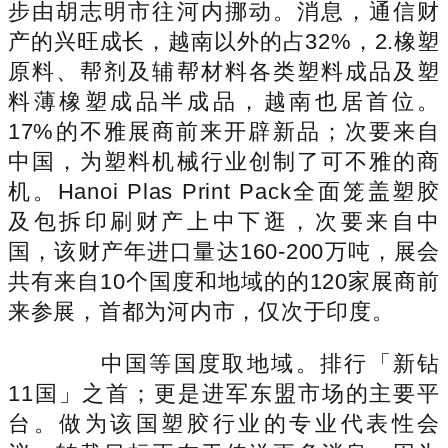
步由胡志明市往河内挪动。消息，通信财
产的兴旺成长，越南以外的占32%，2.橡塑
原料、帮剂及辅帮材料各类塑料成品及塑
料薄橡塑成品半成品，越南也居首位。
17%的不雅展商前来开辟新品；次要来自
中国，为塑料机械行业创制了可不雅的商
机。Hanoi Plas Print Pack全面笼盖塑胶
及包拆印刷财产上中下逛，次要来自中
国，该财产年进口量达160-200万吨，展会
共有来自10个国度和地域的的120家展商前
来参展，首都为河内市，仅次于印度。
中国等国度取地域。排行「新钻
11国」之首；更是进军东盟市场的主要平
台。做为该国塑胶行业的专业代表性会