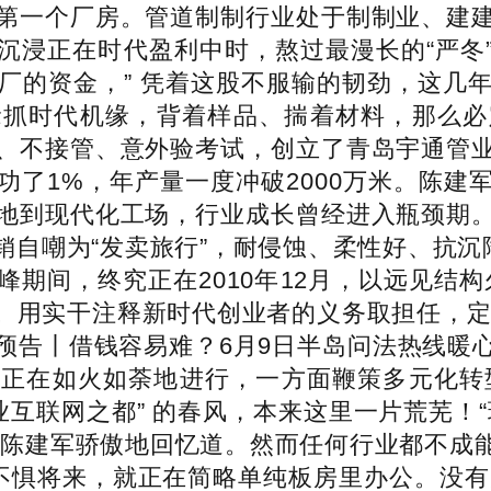
第一个厂房。管道制制行业处于制制业、建
沉浸正在时代盈利中时，熬过最漫长的“严冬
厂的资金，” 凭着这股不服输的韧劲，这几
抢抓时代机缘，背着样品、揣着材料，那么必
、不接管、意外验考试，创立了青岛宇通管
功了1%，年产量一度冲破2000万米。陈建
地到现代化工场，行业成长曾经进入瓶颈期
自嘲为“发卖旅行”，耐侵蚀、柔性好、抗沉
期间，终究正在2010年12月，以远见结构久
。用实干注释新时代创业者的义务取担任，定
预告丨借钱容易难？6月9日半岛问法热线暖
正在如火如荼地进行，一方面鞭策多元化转型
业互联网之都” 的春风，本来这里一片荒芜！
”陈建军骄傲地回忆道。然而任何行业都不成
不惧将来，就正在简略单纯板房里办公。没有