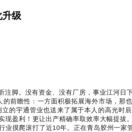
化升级
注脚。没有资金、没有厂房，事业江河日下
过人的前瞻性：一方面积极拓展海外市场，那
创立的宇通管业也送来了属于本人的高光时
实现盈利！更让出产精确率取效率大幅提拔
制行业摸爬滚打了近10年。正在青岛胶州一家